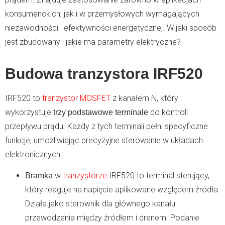
konsumenckich, jak i w przemysłowych wymagających
niezawodności i efektywności energetycznej. W jaki sposób
jest zbudowany i jakie ma parametry elektryczne?
Budowa tranzystora IRF520
IRF520 to
tranzystor MOSFET
z kanałem N, który
wykorzystuje
do kontroli
trzy podstawowe terminale
przepływu prądu. Każdy z tych terminali pełni specyficzne
funkcje, umożliwiając precyzyjne sterowanie w układach
elektronicznych.
w
tranzystorze
IRF520 to terminal sterujący,
Bramka
który reaguje na napięcie aplikowane względem źródła.
Działa jako sterownik dla głównego kanału
przewodzenia między źródłem i drenem. Podanie