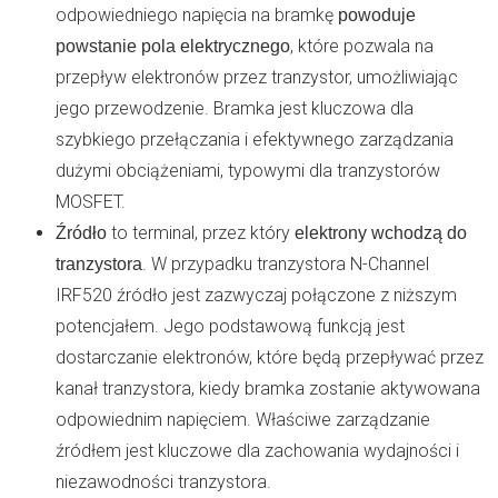
odpowiedniego napięcia na bramkę
powoduje
, które pozwala na
powstanie pola elektrycznego
przepływ elektronów przez tranzystor, umożliwiając
jego przewodzenie. Bramka jest kluczowa dla
szybkiego przełączania i efektywnego zarządzania
dużymi obciążeniami, typowymi dla tranzystorów
MOSFET.
to terminal, przez który
Źródło
elektrony wchodzą do
. W przypadku tranzystora N-Channel
tranzystora
IRF520 źródło jest zazwyczaj połączone z niższym
potencjałem. Jego podstawową funkcją jest
dostarczanie elektronów, które będą przepływać przez
kanał tranzystora, kiedy bramka zostanie aktywowana
odpowiednim napięciem. Właściwe zarządzanie
źródłem jest kluczowe dla zachowania wydajności i
niezawodności tranzystora.