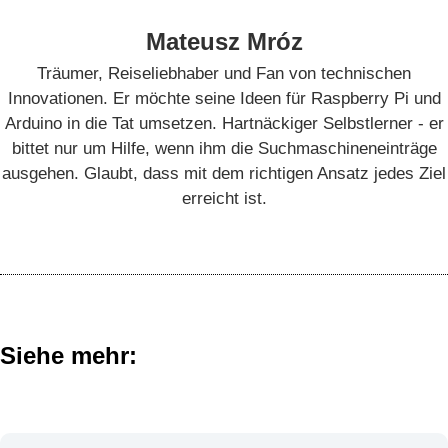
Mateusz Mróz
Träumer, Reiseliebhaber und Fan von technischen
Innovationen. Er möchte seine Ideen für Raspberry Pi und
Arduino in die Tat umsetzen. Hartnäckiger Selbstlerner - er
bittet nur um Hilfe, wenn ihm die Suchmaschineneinträge
ausgehen. Glaubt, dass mit dem richtigen Ansatz jedes Ziel
erreicht ist.
Siehe mehr: