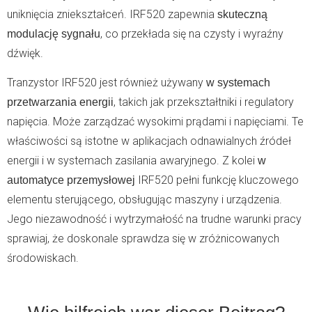
uniknięcia zniekształceń. IRF520 zapewnia
skuteczną
, co przekłada się na czysty i wyraźny
modulację sygnału
dźwięk.
Tranzystor IRF520 jest również używany
w systemach
, takich jak przekształtniki i regulatory
przetwarzania energii
napięcia. Może zarządzać wysokimi prądami i napięciami. Te
właściwości są istotne w aplikacjach odnawialnych źródeł
energii i w systemach zasilania awaryjnego. Z kolei
w
IRF520 pełni funkcję kluczowego
automatyce przemysłowej
elementu sterującego, obsługując maszyny i urządzenia.
Jego niezawodność i wytrzymałość na trudne warunki pracy
sprawiaj, że doskonale sprawdza się w zróżnicowanych
środowiskach.