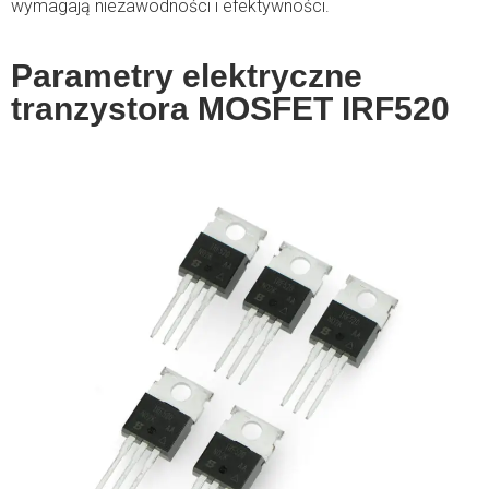
wymagają niezawodności i efektywności.
Parametry elektryczne
tranzystora MOSFET IRF520