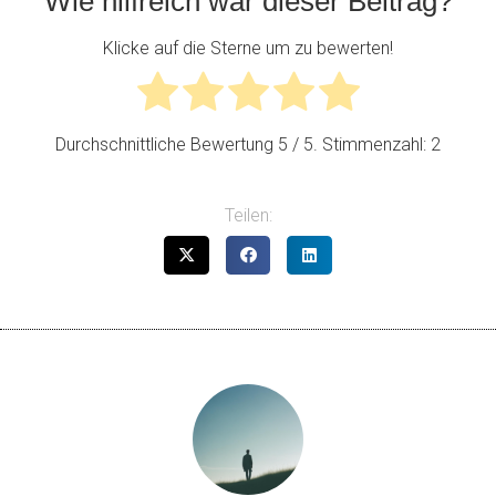
Wie hilfreich war dieser Beitrag?
Klicke auf die Sterne um zu bewerten!
Durchschnittliche Bewertung
5
/ 5. Stimmenzahl:
2
Teilen: