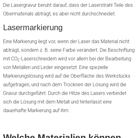
Die Lasergravur beruht darauf, dass der Laserstrahl Teile des
Obermaterials abträgt, es aber nicht durchschneidet.
Lasermarkierung
Eine Markierung liegt vor, wenn der Laser das Material nicht
abträgt, sondern z. B. seine Farbe verändert. Die Beschriftung
mit CO
-Laserschneidern wird vor allem bei der Bearbeitung
2
von Metallen und Leder eingesetzt. Eine spezielle
Markierungslösung wird auf die Oberfläche des Werkstücks
aufgetragen, und nach dem Trocknen der Lösung wird die
Gravur durchgeführt. Durch die Hitze des Lasers verbindet
sich die Lösung mit dem Metall und hinterlässt eine
dauerhafte Markierung auf ihm.
Welche Materialien können