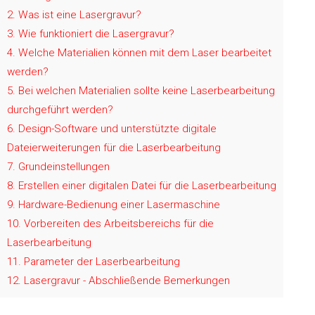
2
Was ist eine Lasergravur?
3
Wie funktioniert die Lasergravur?
4
Welche Materialien können mit dem Laser bearbeitet
werden?
5
Bei welchen Materialien sollte keine Laserbearbeitung
durchgeführt werden?
6
Design-Software und unterstützte digitale
Dateierweiterungen für die Laserbearbeitung
7
Grundeinstellungen
8
Erstellen einer digitalen Datei für die Laserbearbeitung
9
Hardware-Bedienung einer Lasermaschine
10
Vorbereiten des Arbeitsbereichs für die
Laserbearbeitung
11
Parameter der Laserbearbeitung
12
Lasergravur - Abschließende Bemerkungen