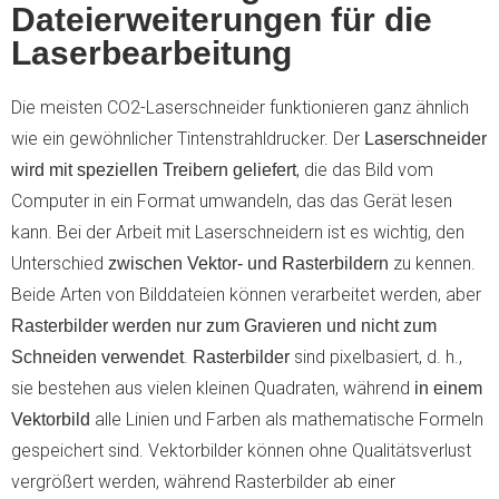
Dateierweiterungen für die
Laserbearbeitung
Die meisten CO2-Laserschneider funktionieren ganz ähnlich
wie ein gewöhnlicher Tintenstrahldrucker. Der
Laserschneider
, die das Bild vom
wird mit speziellen Treibern geliefert
Computer in ein Format umwandeln, das das Gerät lesen
kann. Bei der Arbeit mit Laserschneidern ist es wichtig, den
Unterschied
zu kennen.
zwischen Vektor- und Rasterbildern
Beide Arten von Bilddateien können verarbeitet werden, aber
Rasterbilder
werden nur zum Gravieren und nicht zum
.
sind pixelbasiert, d. h.,
Schneiden verwendet
Rasterbilder
sie bestehen aus vielen kleinen Quadraten, während
in einem
alle Linien und Farben als mathematische Formeln
Vektorbild
gespeichert sind. Vektorbilder können ohne Qualitätsverlust
vergrößert werden, während Rasterbilder ab einer