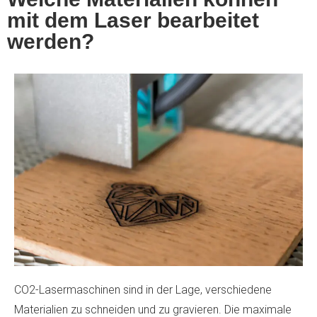
mit dem Laser bearbeitet
werden?
CO2-Lasermaschinen sind in der Lage, verschiedene
Materialien zu schneiden und zu gravieren. Die maximale