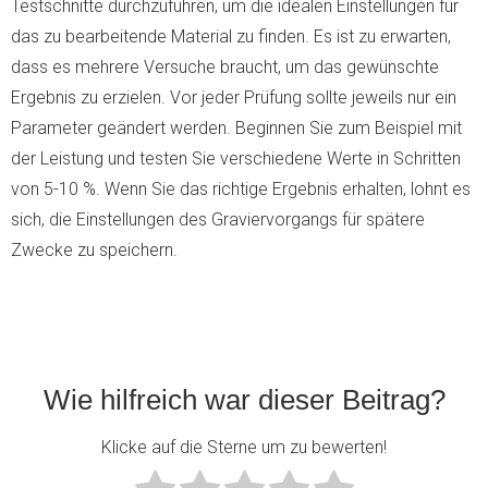
Testschnitte durchzuführen, um die idealen Einstellungen für
das zu bearbeitende Material zu finden. Es ist zu erwarten,
dass es mehrere Versuche braucht, um das gewünschte
Ergebnis zu erzielen. Vor jeder Prüfung sollte jeweils nur ein
Parameter geändert werden. Beginnen Sie zum Beispiel mit
der Leistung und testen Sie verschiedene Werte in Schritten
von 5-10 %. Wenn Sie das richtige Ergebnis erhalten, lohnt es
sich, die Einstellungen des Graviervorgangs für spätere
Zwecke zu speichern.
Wie hilfreich war dieser Beitrag?
Klicke auf die Sterne um zu bewerten!