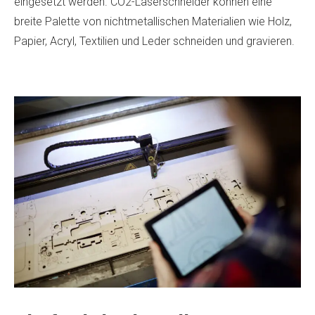
eingesetzt werden. CO2-Laserschneider können eine
breite Palette von nichtmetallischen Materialien wie Holz,
Papier, Acryl, Textilien und Leder schneiden und gravieren.