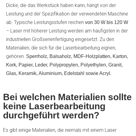
Dicke, die das Werkstück haben kann, hängt von der
Leistung und der Spezifikation der verwendeten Maschine
ab. Typische Leistungsstufen reichen
von 30 W bis 120 W
– Laser mit höherer Leistung werden am häufigsten in der
industriellen Großserienfertigung eingesetzt. Zu den
Materialien, die sich für die Laserbearbeitung eignen,
gehören.
Sperrholz, Balsaholz, MDF-Holzplatten, Karton,
Kork, Papier, Leder, Polypropylen, Polyethylen, Granit,
Glas, Keramik, Aluminium, Edelstahl sowie Acryl.
Bei welchen Materialien sollte
keine Laserbearbeitung
durchgeführt werden?
Es gibt einige Materialien, die niemals mit einem Laser