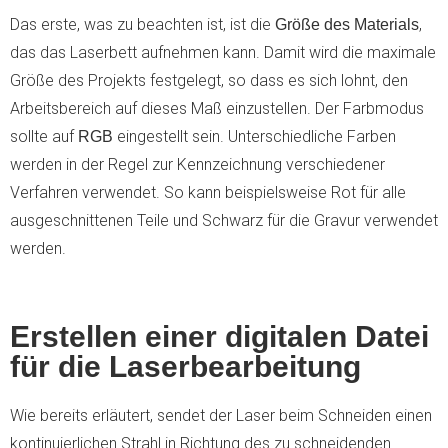
Das erste, was zu beachten ist, ist die
,
Größe des Materials
das das Laserbett aufnehmen kann. Damit wird die maximale
Größe des Projekts festgelegt, so dass es sich lohnt, den
Arbeitsbereich auf dieses Maß einzustellen. Der Farbmodus
sollte auf
eingestellt sein. Unterschiedliche Farben
RGB
werden in der Regel zur Kennzeichnung verschiedener
Verfahren verwendet. So kann beispielsweise Rot für alle
ausgeschnittenen Teile und Schwarz für die Gravur verwendet
werden.
Erstellen einer digitalen Datei
für die Laserbearbeitung
Wie bereits erläutert, sendet der Laser beim Schneiden einen
kontinuierlichen Strahl in Richtung des zu schneidenden