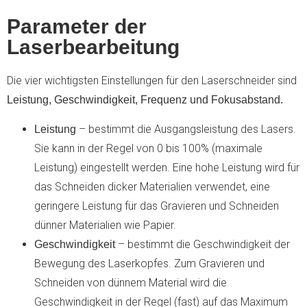
Parameter der
Laserbearbeitung
Die vier wichtigsten Einstellungen für den Laserschneider sind
Leistung, Geschwindigkeit, Frequenz und Fokusabstand.
– bestimmt die Ausgangsleistung des Lasers.
Leistung
Sie kann in der Regel von 0 bis 100% (maximale
Leistung) eingestellt werden. Eine hohe Leistung wird für
das Schneiden dicker Materialien verwendet, eine
geringere Leistung für das Gravieren und Schneiden
dünner Materialien wie Papier.
– bestimmt die Geschwindigkeit der
Geschwindigkeit
Bewegung des Laserkopfes. Zum Gravieren und
Schneiden von dünnem Material wird die
Geschwindigkeit in der Regel (fast) auf das Maximum