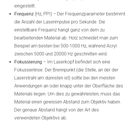
eingestellt.
(Hz, PPI) – Der Frequenzparameter bestimmt
Frequenz
die Anzahl der Laserimpulse pro Sekunde. Die
einstellbare Frequenz hängt ganz von dem zu
bearbeitenden Material ab. Holz schneidet man zum
Beispiel am besten bei 500-1000 Hz, während Acryl
zwischen 5000 und 20000 Hz geschnitten wird.
– Im Laserkopf befindet sich eine
Fokussierung
Fokussierlinse. Der Brennpunkt (die Stelle, an der der
Laserstrahl am dünnsten ist) sollte bei den meisten
Anwendungen an oder knapp unter der Oberfläche des
Materials liegen. Um dies zu gewährleisten, muss das
Material einen gewissen Abstand zum Objektiv haben.
Der genaue Abstand hängt von der Art des
verwendeten Objektivs ab.