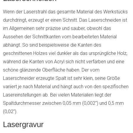
Wenn der Laserstrahl das gesamte Material des Werkstücks
durchdringt, erzeugt er einen Schnitt. Das Laserschneiden ist
im Allgemeinen sehr präzise und sauber, obwohl das
Aussehen der Schnittkanten vom bearbeiteten Material
abhängt. So sind beispielsweise die Kanten des
geschnittenen Holzes viel dunkler als das ursprüngliche Holz,
während die Kanten von Acryl sich nicht verfärben und eine
schöne glänzende Oberfläche haben. Der vom
Laserschneider erzeugte Spalt ist sehr klein, seine Größe
variiert je nach Material und hängt auch von den spezifischen
Lasereinstellungen ab. Bei vielen Materialien liegt der
Spaltdurchmesser zwischen 0,05 mm (0,002″) und 0,5 mm
(0,02″).
Lasergravur