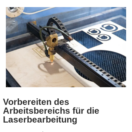
Vorbereiten des
Arbeitsbereichs für die
Laserbearbeitung