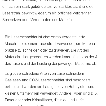
, und der
einfach ein stark gebündeltes, verstärktes Licht
Laserstrahl bewirkt wiederum ein örtliches Verbrennen,
Schmelzen oder Verdampfen des Materials.
ist eine computergesteuerte
Ein Laserschneider
Maschine, die einen Laserstrahl verwendet, um Material
präzise zu schneiden oder zu gravieren. Die Art des
Materials, das geschnitten werden kann, hängt von der Art
des Lasers und der Leistung der jeweiligen Maschine ab.
Es gibt verschiedene Arten von Laserschneidern –
sind besonders
Gaslaser- und CO2-Laserschneider
beliebt und werden am häufigsten von Hobbyisten und
kleinen Unternehmen verwendet. Andere Typen sind z. B.
, die in der Industrie
Faserlaser oder Kristalllaser