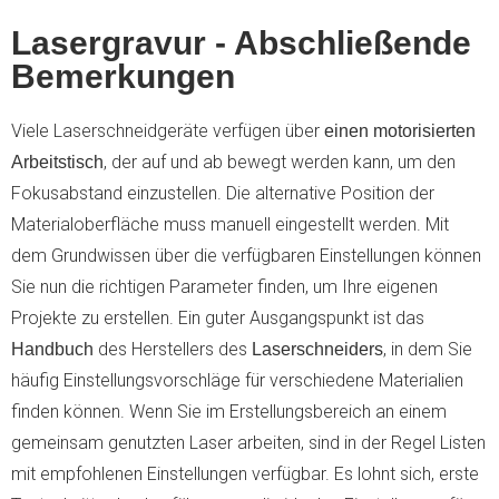
Lasergravur - Abschließende
Bemerkungen
Viele Laserschneidgeräte verfügen über
einen motorisierten
, der auf und ab bewegt werden kann, um den
Arbeitstisch
Fokusabstand einzustellen. Die alternative Position der
Materialoberfläche muss manuell eingestellt werden. Mit
dem Grundwissen über die verfügbaren Einstellungen können
Sie nun die richtigen Parameter finden, um Ihre eigenen
Projekte zu erstellen. Ein guter Ausgangspunkt ist das
des Herstellers des
, in dem Sie
Handbuch
Laserschneiders
häufig Einstellungsvorschläge für verschiedene Materialien
finden können. Wenn Sie im Erstellungsbereich an einem
gemeinsam genutzten Laser arbeiten, sind in der Regel Listen
mit empfohlenen Einstellungen verfügbar. Es lohnt sich, erste