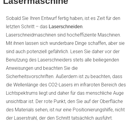
Lasermaschine
Sobald Sie Ihren Entwurf fertig haben, ist es Zeit für den
letzten Schritt – das
.
Laserschneiden
Laserschneidmaschinen sind hocheffiziente Maschinen.
Mit ihnen lassen sich wunderbare Dinge schaffen, aber sie
sind auch potenziell gefährlich. Lesen Sie daher vor der
Benutzung des Laserschneiders stets alle beiliegenden
Anweisungen und beachten Sie die
Sicherheitsvorschriften. Außerdem ist zu beachten, dass
die Wellenlänge des CO2-Lasers im infraroten Bereich des
Lichtspektrums liegt und daher für das menschliche Auge
unsichtbar ist. Der rote Punkt, den Sie auf der Oberfläche
des Materials sehen, ist nur eine Positionierungshilfe, nicht
der Laserstrahl, der den Schnitt tatsächlich ausführt.