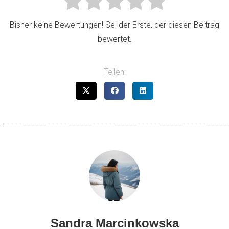
Bisher keine Bewertungen! Sei der Erste, der diesen Beitrag
bewertet.
Teilen:
Sandra Marcinkowska