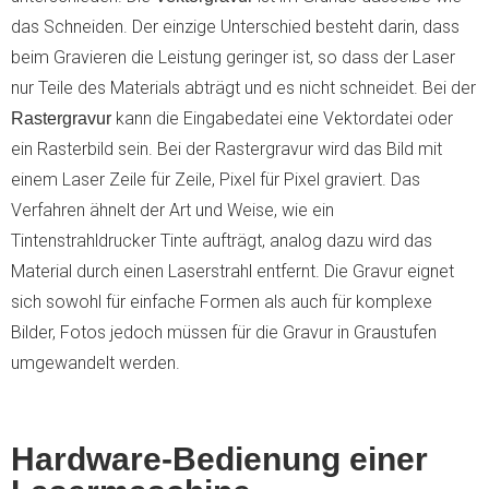
das Schneiden. Der einzige Unterschied besteht darin, dass
beim Gravieren die Leistung geringer ist, so dass der Laser
nur Teile des Materials abträgt und es nicht schneidet. Bei der
kann die Eingabedatei eine Vektordatei oder
Rastergravur
ein Rasterbild sein. Bei der Rastergravur wird das Bild mit
einem Laser Zeile für Zeile, Pixel für Pixel graviert. Das
Verfahren ähnelt der Art und Weise, wie ein
Tintenstrahldrucker Tinte aufträgt, analog dazu wird das
Material durch einen Laserstrahl entfernt. Die Gravur eignet
sich sowohl für einfache Formen als auch für komplexe
Bilder, Fotos jedoch müssen für die Gravur in Graustufen
umgewandelt werden.
Hardware-Bedienung einer