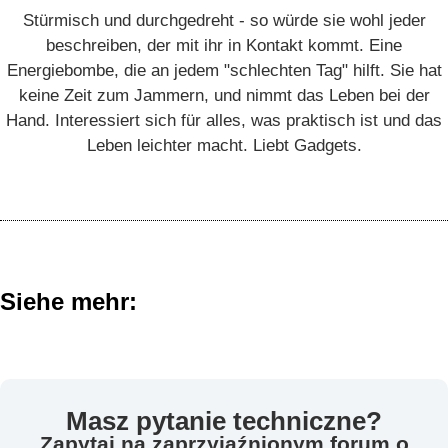
Stürmisch und durchgedreht - so würde sie wohl jeder
beschreiben, der mit ihr in Kontakt kommt. Eine
Energiebombe, die an jedem "schlechten Tag" hilft. Sie hat
keine Zeit zum Jammern, und nimmt das Leben bei der
Hand. Interessiert sich für alles, was praktisch ist und das
Leben leichter macht. Liebt Gadgets.
Siehe mehr:
Masz pytanie techniczne?
Zapytaj na zaprzyjaźnionym
forum o