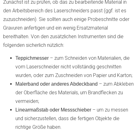
Zunächst ist zu prüfen, ob das zu bearbeitende Material in
den Arbeitsbereich des Laserschneiders passt (ggf. ist es
zuzuschneiden). Sie sollten auch einige Probeschnitte oder
Gravuren anfertigen und ein wenig Ersatzmaterial
bereithalten. Von den zusätzlichen Instrumenten sind die
folgenden sicherlich nützlich:
– zum Schneiden von Materialien, die
Teppichmesser
vom Laserschneider nicht vollständig geschnitten
wurden, oder zum Zuschneiden von Papier und Karton;
– zum Abkleben
Malerband oder anderes Abdeckband
der Oberfläche des Materials, um Brandflecken zu
vermeiden;
– um zu messen
Linearmaßstab oder Messschieber
und sicherzustellen, dass die fertigen Objekte die
richtige Größe haben.