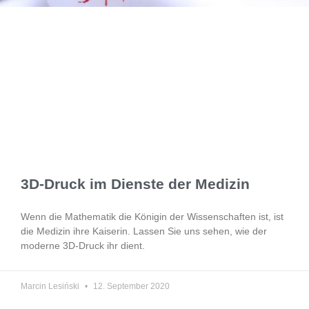
3D-Druck im Dienste der Medizin
Wenn die Mathematik die Königin der Wissenschaften ist, ist
die Medizin ihre Kaiserin. Lassen Sie uns sehen, wie der
moderne 3D-Druck ihr dient.
Marcin Lesiński
12. September 2020