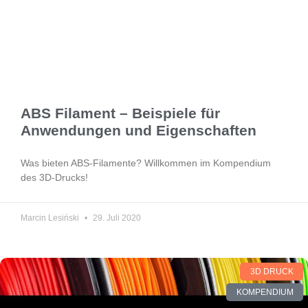
ABS Filament – Beispiele für
Anwendungen und Eigenschaften
Was bieten ABS-Filamente? Willkommen im Kompendium
des 3D-Drucks!
Marcin Lesiński
29. Juli 2020
3D DRUCK
KOMPENDIUM