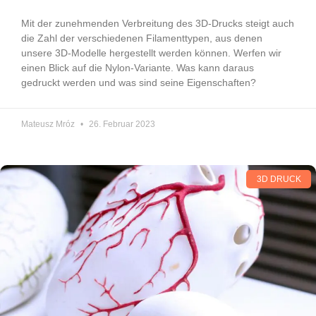
Mit der zunehmenden Verbreitung des 3D-Drucks steigt auch
die Zahl der verschiedenen Filamenttypen, aus denen
unsere 3D-Modelle hergestellt werden können. Werfen wir
einen Blick auf die Nylon-Variante. Was kann daraus
gedruckt werden und was sind seine Eigenschaften?
Mateusz Mróz
26. Februar 2023
3D DRUCK