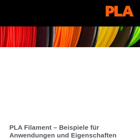
PLA Filament – Beispiele für
Anwendungen und Eigenschaften