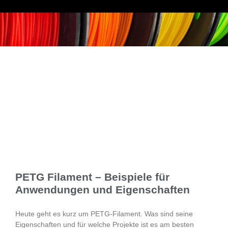
PETG Filament – Beispiele für
Anwendungen und Eigenschaften
Heute geht es kurz um PETG-Filament. Was sind seine
Eigenschaften und für welche Projekte ist es am besten