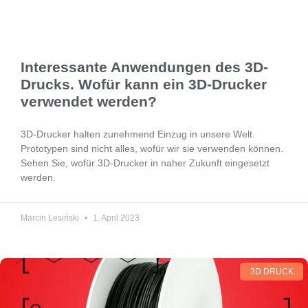
Interessante Anwendungen des 3D-
Drucks. Wofür kann ein 3D-Drucker
verwendet werden?
3D-Drucker halten zunehmend Einzug in unsere Welt.
Prototypen sind nicht alles, wofür wir sie verwenden können.
Sehen Sie, wofür 3D-Drucker in naher Zukunft eingesetzt
werden.
Marcin Lesiński
1. April 2023
3D DRUCK