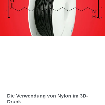
Die Verwendung von Nylon im 3D-
Druck