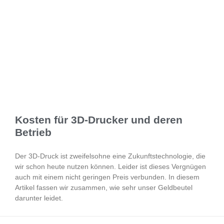
Kosten für 3D-Drucker und deren
Betrieb
Der 3D-Druck ist zweifelsohne eine Zukunftstechnologie, die
wir schon heute nutzen können. Leider ist dieses Vergnügen
auch mit einem nicht geringen Preis verbunden. In diesem
Artikel fassen wir zusammen, wie sehr unser Geldbeutel
darunter leidet.