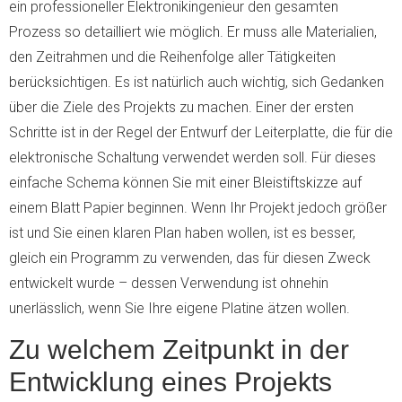
ein professioneller Elektronikingenieur den gesamten
Prozess so detailliert wie möglich. Er muss alle Materialien,
den Zeitrahmen und die Reihenfolge aller Tätigkeiten
berücksichtigen. Es ist natürlich auch wichtig, sich Gedanken
über die Ziele des Projekts zu machen. Einer der ersten
Schritte ist in der Regel der Entwurf der Leiterplatte, die für die
elektronische Schaltung verwendet werden soll. Für dieses
einfache Schema können Sie mit einer Bleistiftskizze auf
einem Blatt Papier beginnen. Wenn Ihr Projekt jedoch größer
ist und Sie einen klaren Plan haben wollen, ist es besser,
gleich ein Programm zu verwenden, das für diesen Zweck
entwickelt wurde – dessen Verwendung ist ohnehin
unerlässlich, wenn Sie Ihre eigene Platine ätzen wollen.
Zu welchem Zeitpunkt in der
Entwicklung eines Projekts