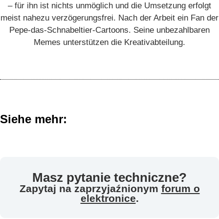
– für ihn ist nichts unmöglich und die Umsetzung erfolgt
meist nahezu verzögerungsfrei. Nach der Arbeit ein Fan der
Pepe-das-Schnabeltier-Cartoons. Seine unbezahlbaren
Memes unterstützen die Kreativabteilung.
Siehe mehr:
Masz pytanie techniczne?
Zapytaj na zaprzyjaźnionym
forum o
elektronice
.