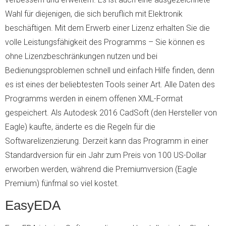
Wahl für diejenigen, die sich beruflich mit Elektronik
beschäftigen. Mit dem Erwerb einer Lizenz erhalten Sie die
volle Leistungsfähigkeit des Programms – Sie können es
ohne Lizenzbeschränkungen nutzen und bei
Bedienungsproblemen schnell und einfach Hilfe finden, denn
es ist eines der beliebtesten Tools seiner Art. Alle Daten des
Programms werden in einem offenen XML-Format
gespeichert. Als Autodesk 2016 CadSoft (den Hersteller von
Eagle) kaufte, änderte es die Regeln für die
Softwarelizenzierung. Derzeit kann das Programm in einer
Standardversion für ein Jahr zum Preis von 100 US-Dollar
erworben werden, während die Premiumversion (Eagle
Premium) fünfmal so viel kostet.
EasyEDA