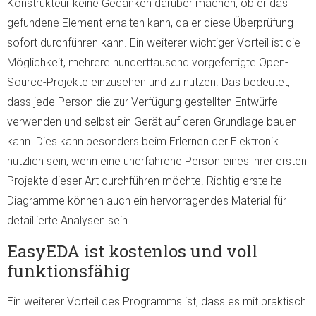
Konstrukteur keine Gedanken darüber machen, ob er das
gefundene Element erhalten kann, da er diese Überprüfung
sofort durchführen kann. Ein weiterer wichtiger Vorteil ist die
Möglichkeit, mehrere hunderttausend vorgefertigte Open-
Source-Projekte einzusehen und zu nutzen. Das bedeutet,
dass jede Person die zur Verfügung gestellten Entwürfe
verwenden und selbst ein Gerät auf deren Grundlage bauen
kann. Dies kann besonders beim Erlernen der Elektronik
nützlich sein, wenn eine unerfahrene Person eines ihrer ersten
Projekte dieser Art durchführen möchte. Richtig erstellte
Diagramme können auch ein hervorragendes Material für
detaillierte Analysen sein.
EasyEDA ist kostenlos und voll
funktionsfähig
Ein weiterer Vorteil des Programms ist, dass es mit praktisch