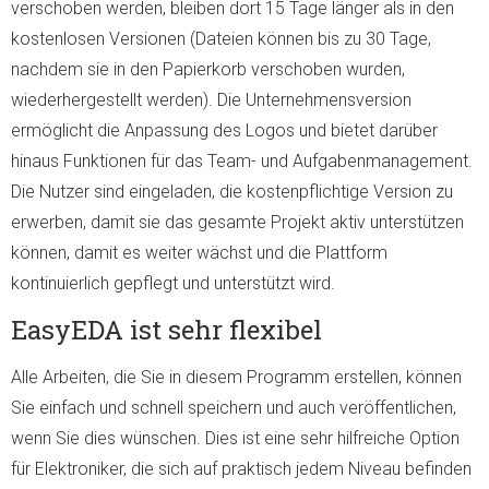
verschoben werden, bleiben dort 15 Tage länger als in den
kostenlosen Versionen (Dateien können bis zu 30 Tage,
nachdem sie in den Papierkorb verschoben wurden,
wiederhergestellt werden). Die Unternehmensversion
ermöglicht die Anpassung des Logos und bietet darüber
hinaus Funktionen für das Team- und Aufgabenmanagement.
Die Nutzer sind eingeladen, die kostenpflichtige Version zu
erwerben, damit sie das gesamte Projekt aktiv unterstützen
können, damit es weiter wächst und die Plattform
kontinuierlich gepflegt und unterstützt wird.
EasyEDA ist sehr flexibel
Alle Arbeiten, die Sie in diesem Programm erstellen, können
Sie einfach und schnell speichern und auch veröffentlichen,
wenn Sie dies wünschen. Dies ist eine sehr hilfreiche Option
für Elektroniker, die sich auf praktisch jedem Niveau befinden