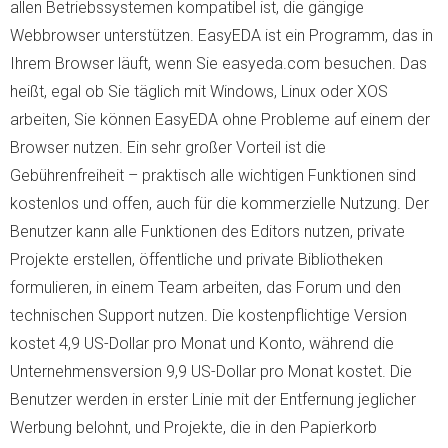
allen Betriebssystemen kompatibel ist, die gängige
Webbrowser unterstützen. EasyEDA ist ein Programm, das in
Ihrem Browser läuft, wenn Sie easyeda.com besuchen. Das
heißt, egal ob Sie täglich mit Windows, Linux oder XOS
arbeiten, Sie können EasyEDA ohne Probleme auf einem der
Browser nutzen. Ein sehr großer Vorteil ist die
Gebührenfreiheit – praktisch alle wichtigen Funktionen sind
kostenlos und offen, auch für die kommerzielle Nutzung. Der
Benutzer kann alle Funktionen des Editors nutzen, private
Projekte erstellen, öffentliche und private Bibliotheken
formulieren, in einem Team arbeiten, das Forum und den
technischen Support nutzen. Die kostenpflichtige Version
kostet 4,9 US-Dollar pro Monat und Konto, während die
Unternehmensversion 9,9 US-Dollar pro Monat kostet. Die
Benutzer werden in erster Linie mit der Entfernung jeglicher
Werbung belohnt, und Projekte, die in den Papierkorb