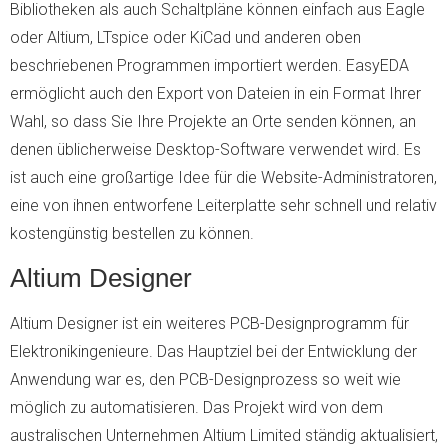
Bibliotheken als auch Schaltpläne können einfach aus Eagle
oder Altium, LTspice oder KiCad und anderen oben
beschriebenen Programmen importiert werden. EasyEDA
ermöglicht auch den Export von Dateien in ein Format Ihrer
Wahl, so dass Sie Ihre Projekte an Orte senden können, an
denen üblicherweise Desktop-Software verwendet wird. Es
ist auch eine großartige Idee für die Website-Administratoren,
eine von ihnen entworfene Leiterplatte sehr schnell und relativ
kostengünstig bestellen zu können.
Altium Designer
Altium Designer ist ein weiteres PCB-Designprogramm für
Elektronikingenieure. Das Hauptziel bei der Entwicklung der
Anwendung war es, den PCB-Designprozess so weit wie
möglich zu automatisieren. Das Projekt wird von dem
australischen Unternehmen Altium Limited ständig aktualisiert,