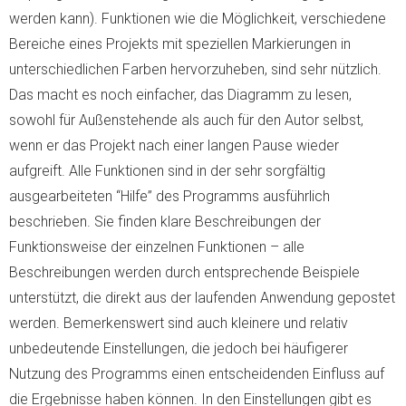
werden kann). Funktionen wie die Möglichkeit, verschiedene
Bereiche eines Projekts mit speziellen Markierungen in
unterschiedlichen Farben hervorzuheben, sind sehr nützlich.
Das macht es noch einfacher, das Diagramm zu lesen,
sowohl für Außenstehende als auch für den Autor selbst,
wenn er das Projekt nach einer langen Pause wieder
aufgreift. Alle Funktionen sind in der sehr sorgfältig
ausgearbeiteten “Hilfe” des Programms ausführlich
beschrieben. Sie finden klare Beschreibungen der
Funktionsweise der einzelnen Funktionen – alle
Beschreibungen werden durch entsprechende Beispiele
unterstützt, die direkt aus der laufenden Anwendung gepostet
werden. Bemerkenswert sind auch kleinere und relativ
unbedeutende Einstellungen, die jedoch bei häufigerer
Nutzung des Programms einen entscheidenden Einfluss auf
die Ergebnisse haben können. In den Einstellungen gibt es