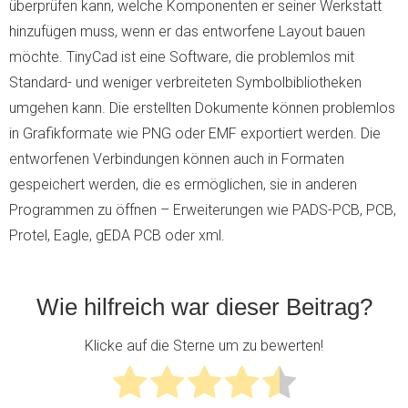
überprüfen kann, welche Komponenten er seiner Werkstatt
hinzufügen muss, wenn er das entworfene Layout bauen
möchte. TinyCad ist eine Software, die problemlos mit
Standard- und weniger verbreiteten Symbolbibliotheken
umgehen kann. Die erstellten Dokumente können problemlos
in Grafikformate wie PNG oder EMF exportiert werden. Die
entworfenen Verbindungen können auch in Formaten
gespeichert werden, die es ermöglichen, sie in anderen
Programmen zu öffnen – Erweiterungen wie PADS-PCB, PCB,
Protel, Eagle, gEDA PCB oder xml.
Wie hilfreich war dieser Beitrag?
Klicke auf die Sterne um zu bewerten!