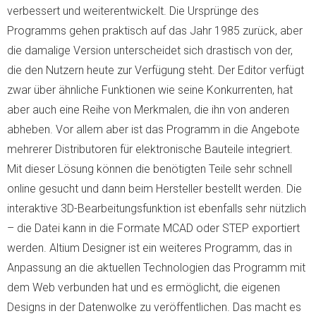
verbessert und weiterentwickelt. Die Ursprünge des
Programms gehen praktisch auf das Jahr 1985 zurück, aber
die damalige Version unterscheidet sich drastisch von der,
die den Nutzern heute zur Verfügung steht. Der Editor verfügt
zwar über ähnliche Funktionen wie seine Konkurrenten, hat
aber auch eine Reihe von Merkmalen, die ihn von anderen
abheben. Vor allem aber ist das Programm in die Angebote
mehrerer Distributoren für elektronische Bauteile integriert.
Mit dieser Lösung können die benötigten Teile sehr schnell
online gesucht und dann beim Hersteller bestellt werden. Die
interaktive 3D-Bearbeitungsfunktion ist ebenfalls sehr nützlich
– die Datei kann in die Formate MCAD oder STEP exportiert
werden. Altium Designer ist ein weiteres Programm, das in
Anpassung an die aktuellen Technologien das Programm mit
dem Web verbunden hat und es ermöglicht, die eigenen
Designs in der Datenwolke zu veröffentlichen. Das macht es