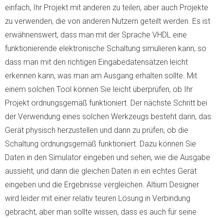
einfach, Ihr Projekt mit anderen zu teilen, aber auch Projekte
zu verwenden, die von anderen Nutzern geteilt werden. Es ist
erwähnenswert, dass man mit der Sprache VHDL eine
funktionierende elektronische Schaltung simulieren kann, so
dass man mit den richtigen Eingabedatensätzen leicht
erkennen kann, was man am Ausgang erhalten sollte. Mit
einem solchen Tool können Sie leicht überprüfen, ob Ihr
Projekt ordnungsgemäß funktioniert. Der nächste Schritt bei
der Verwendung eines solchen Werkzeugs besteht darin, das
Gerät physisch herzustellen und dann zu prüfen, ob die
Schaltung ordnungsgemäß funktioniert. Dazu können Sie
Daten in den Simulator eingeben und sehen, wie die Ausgabe
aussieht, und dann die gleichen Daten in ein echtes Gerät
eingeben und die Ergebnisse vergleichen. Altium Designer
wird leider mit einer relativ teuren Lösung in Verbindung
gebracht, aber man sollte wissen, dass es auch für seine