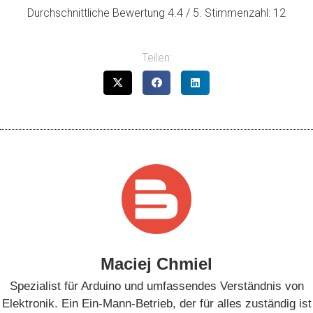
Durchschnittliche Bewertung
4.4
/ 5. Stimmenzahl:
12
Teilen:
Maciej Chmiel
Spezialist für Arduino und umfassendes Verständnis von
Elektronik. Ein Ein-Mann-Betrieb, der für alles zuständig ist