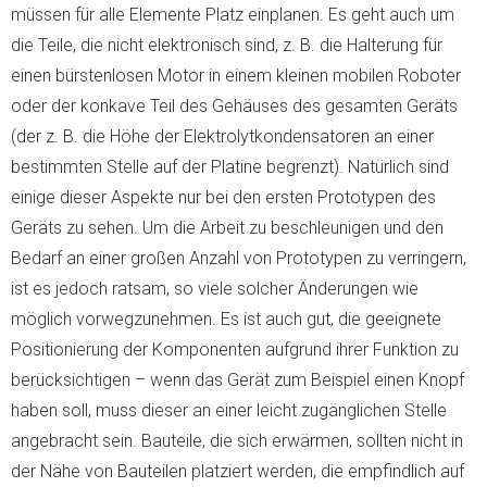
müssen für alle Elemente Platz einplanen. Es geht auch um
die Teile, die nicht elektronisch sind, z. B. die Halterung für
einen bürstenlosen Motor in einem kleinen mobilen Roboter
oder der konkave Teil des Gehäuses des gesamten Geräts
(der z. B. die Höhe der Elektrolytkondensatoren an einer
bestimmten Stelle auf der Platine begrenzt). Natürlich sind
einige dieser Aspekte nur bei den ersten Prototypen des
Geräts zu sehen. Um die Arbeit zu beschleunigen und den
Bedarf an einer großen Anzahl von Prototypen zu verringern,
ist es jedoch ratsam, so viele solcher Änderungen wie
möglich vorwegzunehmen. Es ist auch gut, die geeignete
Positionierung der Komponenten aufgrund ihrer Funktion zu
berücksichtigen – wenn das Gerät zum Beispiel einen Knopf
haben soll, muss dieser an einer leicht zugänglichen Stelle
angebracht sein. Bauteile, die sich erwärmen, sollten nicht in
der Nähe von Bauteilen platziert werden, die empfindlich auf