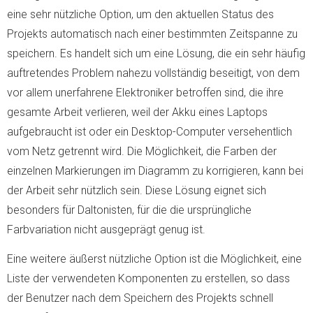
eine sehr nützliche Option, um den aktuellen Status des
Projekts automatisch nach einer bestimmten Zeitspanne zu
speichern. Es handelt sich um eine Lösung, die ein sehr häufig
auftretendes Problem nahezu vollständig beseitigt, von dem
vor allem unerfahrene Elektroniker betroffen sind, die ihre
gesamte Arbeit verlieren, weil der Akku eines Laptops
aufgebraucht ist oder ein Desktop-Computer versehentlich
vom Netz getrennt wird. Die Möglichkeit, die Farben der
einzelnen Markierungen im Diagramm zu korrigieren, kann bei
der Arbeit sehr nützlich sein. Diese Lösung eignet sich
besonders für Daltonisten, für die die ursprüngliche
Farbvariation nicht ausgeprägt genug ist.
Eine weitere äußerst nützliche Option ist die Möglichkeit, eine
Liste der verwendeten Komponenten zu erstellen, so dass
der Benutzer nach dem Speichern des Projekts schnell