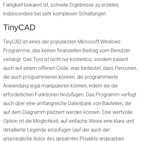
Fähigkeit bekannt ist, schnelle Ergebnisse zu erzielen,
insbesondere bei sehr komplexen Schaltungen.
TinyCAD
TinyCAD ist eines der populärsten Microsoft Windows
Programme, das keinen finanziellen Beitrag vom Benutzer
verlangt. Das Tool ist nicht nur kostenlos, sondern basiert
auch auf einem offenen Code, was bedeutet, dass Personen,
die auch programmieren können, die programmierte
Anwendung legal manipulieren können, indem sie die
erforderlichen Funktionen hinzufügen. Das Programm verfügt
auch über eine umfangreiche Datenbank von Bauteilen, die
auf dem Diagramm platziert werden können. Eine wertvolle
Option ist die Möglichkeit, auf einfache Weise eine klare und
detaillierte Legende einzufügen (auf der auch der
ursprüngliche Autor des gesamten Projekts angegeben