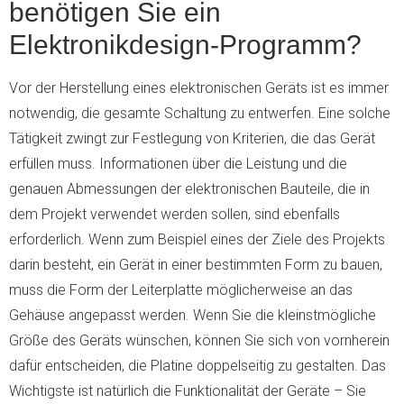
benötigen Sie ein
Elektronikdesign-Programm?
Vor der Herstellung eines elektronischen Geräts ist es immer
notwendig, die gesamte Schaltung zu entwerfen. Eine solche
Tätigkeit zwingt zur Festlegung von Kriterien, die das Gerät
erfüllen muss. Informationen über die Leistung und die
genauen Abmessungen der elektronischen Bauteile, die in
dem Projekt verwendet werden sollen, sind ebenfalls
erforderlich. Wenn zum Beispiel eines der Ziele des Projekts
darin besteht, ein Gerät in einer bestimmten Form zu bauen,
muss die Form der Leiterplatte möglicherweise an das
Gehäuse angepasst werden. Wenn Sie die kleinstmögliche
Größe des Geräts wünschen, können Sie sich von vornherein
dafür entscheiden, die Platine doppelseitig zu gestalten. Das
Wichtigste ist natürlich die Funktionalität der Geräte – Sie