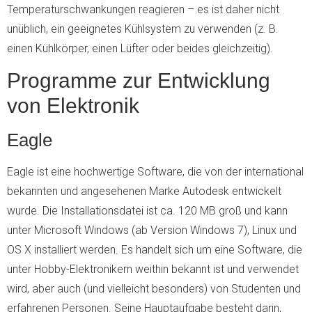
Temperaturschwankungen reagieren – es ist daher nicht
unüblich, ein geeignetes Kühlsystem zu verwenden (z. B.
einen Kühlkörper, einen Lüfter oder beides gleichzeitig).
Programme zur Entwicklung
von Elektronik
Eagle
Eagle ist eine hochwertige Software, die von der international
bekannten und angesehenen Marke Autodesk entwickelt
wurde. Die Installationsdatei ist ca. 120 MB groß und kann
unter Microsoft Windows (ab Version Windows 7), Linux und
OS X installiert werden. Es handelt sich um eine Software, die
unter Hobby-Elektronikern weithin bekannt ist und verwendet
wird, aber auch (und vielleicht besonders) von Studenten und
erfahrenen Personen. Seine Hauptaufgabe besteht darin,