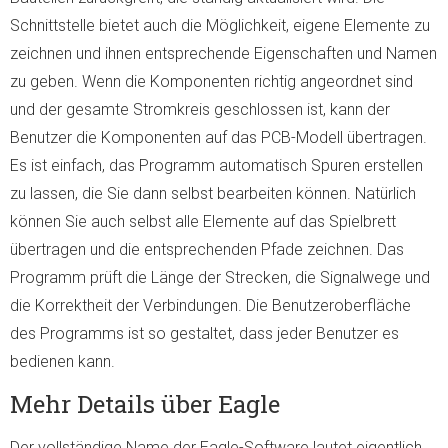
Schnittstelle bietet auch die Möglichkeit, eigene Elemente zu
zeichnen und ihnen entsprechende Eigenschaften und Namen
zu geben. Wenn die Komponenten richtig angeordnet sind
und der gesamte Stromkreis geschlossen ist, kann der
Benutzer die Komponenten auf das PCB-Modell übertragen.
Es ist einfach, das Programm automatisch Spuren erstellen
zu lassen, die Sie dann selbst bearbeiten können. Natürlich
können Sie auch selbst alle Elemente auf das Spielbrett
übertragen und die entsprechenden Pfade zeichnen. Das
Programm prüft die Länge der Strecken, die Signalwege und
die Korrektheit der Verbindungen. Die Benutzeroberfläche
des Programms ist so gestaltet, dass jeder Benutzer es
bedienen kann.
Mehr Details über Eagle
Der vollständige Name der Eagle-Software lautet eigentlich