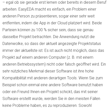
– egal ob sie gerade erst lernen oder bereits in diesem Beruf
arbeiten. EasyEDA macht es einfach, ein Problem einer
anderen Person zu präsentieren, sogar einer sehr weit
entfernten, indem die App in der Cloud platziert wird. Beide
Parteien können zu 100 % sicher sein, dass sie genau
dasselbe Projekt betrachten. Die Anwendung nutzt die
Datenwolke, so dass der aktuell angezeigte Projektstatus
immer der aktuellste ist. Es ist auch nicht möglich, dass das
Projekt auf einem anderen Computer (z. B. mit einem
anderen Betriebssystem) nicht oder falsch geöffnet wird. Ein
sehr nützliches Merkmal dieser Software ist ihre hohe
Kompatibilität mit anderen derartigen Tools. Wenn Sie zum
Beispiel schon einmal eine andere Software benutzt haben
oder ein Freund Ihnen ein Projekt schickt, das mit seiner
Software erstellt wurde, werden Sie in den meisten Fällen
keine Probleme haben, es zu reproduzieren. Sowohl