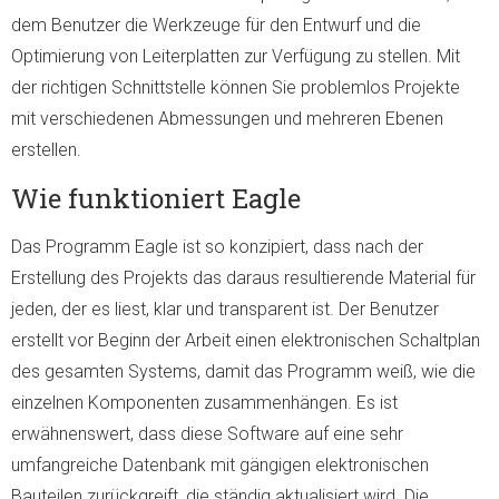
dem Benutzer die Werkzeuge für den Entwurf und die
Optimierung von Leiterplatten zur Verfügung zu stellen. Mit
der richtigen Schnittstelle können Sie problemlos Projekte
mit verschiedenen Abmessungen und mehreren Ebenen
erstellen.
Wie funktioniert Eagle
Das Programm Eagle ist so konzipiert, dass nach der
Erstellung des Projekts das daraus resultierende Material für
jeden, der es liest, klar und transparent ist. Der Benutzer
erstellt vor Beginn der Arbeit einen elektronischen Schaltplan
des gesamten Systems, damit das Programm weiß, wie die
einzelnen Komponenten zusammenhängen. Es ist
erwähnenswert, dass diese Software auf eine sehr
umfangreiche Datenbank mit gängigen elektronischen
Bauteilen zurückgreift, die ständig aktualisiert wird. Die