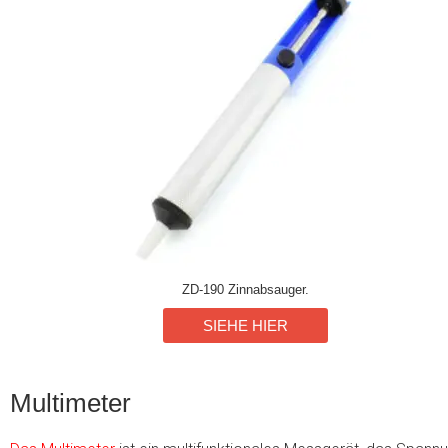
ZD-190 Zinnabsauger.
SIEHE HIER
Multimeter