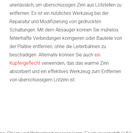
unerlässlich, um überschüssiges Zinn aus Lötstellen zu
entfernen. Es ist ein nützliches Werkzeug bei der
Reparatur und Modifizierung von gedruckten
Schaltungen. Mit dem Absauger können Sie mühelos
fehlerhafte Verbindungen korrigieren oder Bauteile von
der Platine entfernen, ohne die Leiterbahnen zu
beschädigen. Alternativ können Sie auch
ein
Kupfergeflecht
verwenden, das das warme Zinn
absorbiert und ein effektives Werkzeug zum Entfernen
von überschüssigem Lötzinn ist.