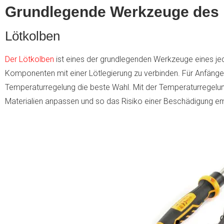
Grundlegende Werkzeuge des 
Lötkolben
Der Lötkolben
ist eines der grundlegenden Werkzeuge eines jed
Komponenten mit einer Lötlegierung zu verbinden. Für Anfänger
Temperaturregelung die beste Wahl. Mit der Temperaturregelun
Materialien anpassen und so das Risiko einer Beschädigung emp