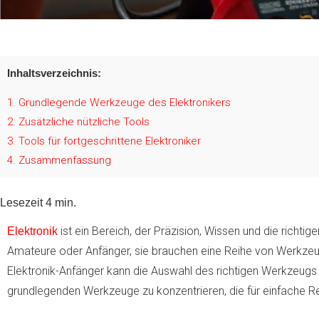
Inhaltsverzeichnis:
1
Grundlegende Werkzeuge des Elektronikers
2
Zusätzliche nützliche Tools
3
Tools für fortgeschrittene Elektroniker
4
Zusammenfassung
Lesezeit
4
min.
ist ein Bereich, der Präzision, Wissen und die richtig
Elektronik
Amateure oder Anfänger, sie brauchen eine Reihe von Werkzeu
Elektronik-Anfänger kann die Auswahl des richtigen Werkzeugs e
grundlegenden Werkzeuge zu konzentrieren, die für einfache R