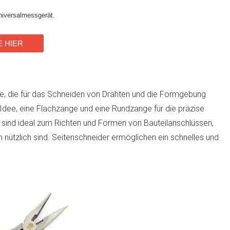
iversalmessgerät.
E HIER
, die für das Schneiden von Drähten und die Formgebung
 Idee, eine Flachzange und eine Rundzange für die präzise
ind ideal zum Richten und Formen von Bauteilanschlüssen,
tzlich sind. Seitenschneider ermöglichen ein schnelles und