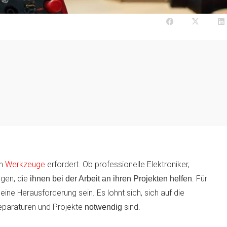
en
Werkzeuge
erfordert. Ob professionelle Elektroniker,
gen, die
. Für
ihnen bei der Arbeit an ihren Projekten helfen
ine Herausforderung sein. Es lohnt sich, sich auf die
eparaturen und Projekte
sind.
notwendig