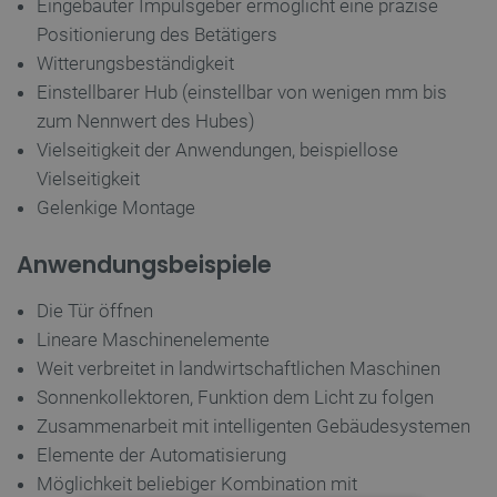
Eingebauter Impulsgeber ermöglicht eine präzise
Positionierung des Betätigers
Witterungsbeständigkeit
Einstellbarer Hub (einstellbar von wenigen mm bis
zum Nennwert des Hubes)
Vielseitigkeit der Anwendungen, beispiellose
Vielseitigkeit
Gelenkige Montage
Anwendungsbeispiele
Die Tür öffnen
Lineare Maschinenelemente
Weit verbreitet in landwirtschaftlichen Maschinen
Sonnenkollektoren, Funktion dem Licht zu folgen
Zusammenarbeit mit intelligenten Gebäudesystemen
Elemente der Automatisierung
Möglichkeit beliebiger Kombination mit