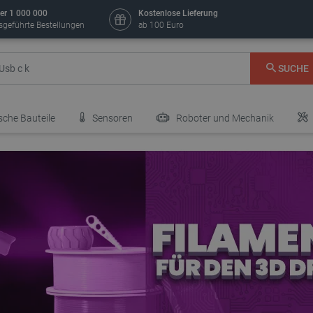
er 1 000 000
Kostenlose Lieferung
sgeführte Bestellungen
ab 100 Euro
SUCHE
sche Bauteile
Sensoren
Roboter und Mechanik