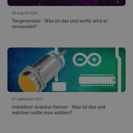
30 august 2024
Tongenerator - Was ist das und wofür wird er
verwendet?
07 september 2023
Induktiver Arduino-Sensor - Was ist das und
welchen sollte man wählen?