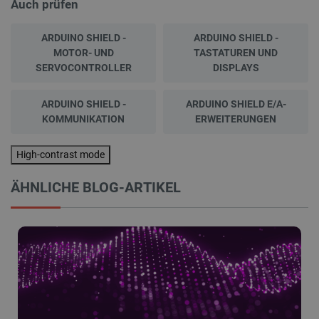
Auch prüfen
ARDUINO SHIELD -
ARDUINO SHIELD -
MOTOR- UND
TASTATUREN UND
SERVOCONTROLLER
DISPLAYS
ARDUINO SHIELD -
ARDUINO SHIELD E/A-
KOMMUNIKATION
ERWEITERUNGEN
High-contrast mode
ÄHNLICHE BLOG-ARTIKEL