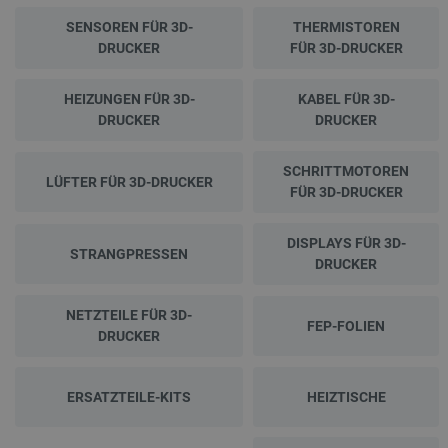
SENSOREN FÜR 3D-
THERMISTOREN
DRUCKER
FÜR 3D-DRUCKER
HEIZUNGEN FÜR 3D-
KABEL FÜR 3D-
DRUCKER
DRUCKER
SCHRITTMOTOREN
LÜFTER FÜR 3D-DRUCKER
FÜR 3D-DRUCKER
DISPLAYS FÜR 3D-
STRANGPRESSEN
DRUCKER
NETZTEILE FÜR 3D-
FEP-FOLIEN
DRUCKER
ERSATZTEILE-KITS
HEIZTISCHE