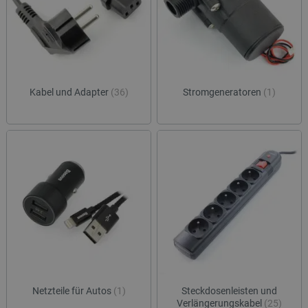
Kabel und Adapter
(36)
Stromgeneratoren
(1)
Netzteile für Autos
(1)
Steckdosenleisten und
Verlängerungskabel
(25)