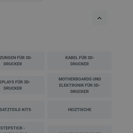
IZUNGEN FÜR 3D-
KABEL FÜR 3D-
DRUCKER
DRUCKER
MOTHERBOARDS UND
SPLAYS FÜR 3D-
ELEKTRONIK FÜR 3D-
DRUCKER
DRUCKER
SATZTEILE-KITS
HEIZTISCHE
STEPSTICK -