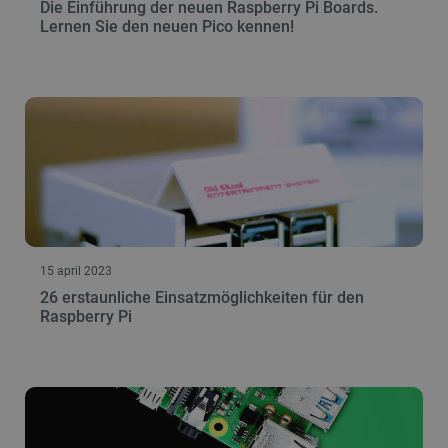
Die Einführung der neuen Raspberry Pi Boards.
Lernen Sie den neuen Pico kennen!
15 april 2023
26 erstaunliche Einsatzmöglichkeiten für den
Raspberry Pi