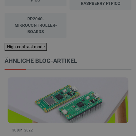
PICO
RASPBERRY PI PICO
RP2040-
MIKROCONTROLLER-
BOARDS
High-contrast mode
ÄHNLICHE BLOG-ARTIKEL
30 juni 2022