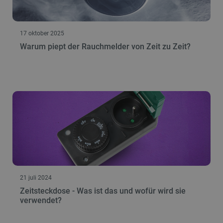
17 oktober 2025
Warum piept der Rauchmelder von Zeit zu Zeit?
21 juli 2024
Zeitsteckdose - Was ist das und wofür wird sie
verwendet?