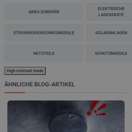
ELEKTRISCHE
AKKU-ZUBEHÖR
LADEGERÄTE
STROMVERSORGUNGSMODULE
SOLARANLAGEN
NETZTEILE
SCHUTZMODULE
High-contrast mode
ÄHNLICHE BLOG-ARTIKEL