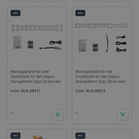
NEU
NEU
Montageplatte für zwei
Montageplatte für vier
Druckköpfe für den Elegoo
Druckköpfe für den Elegoo
OrangeStorm Giga 3D-Drucker
OrangeStorm Giga 3D-Drucker
Index:
ELG-28211
Index:
ELG-28212
24h
24h
NEU
NEU