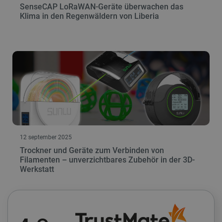
SenseCAP LoRaWAN-Geräte überwachen das
Klima in den Regenwäldern von Liberia
12 september 2025
Trockner und Geräte zum Verbinden von
Filamenten – unverzichtbares Zubehör in der 3D-
Werkstatt