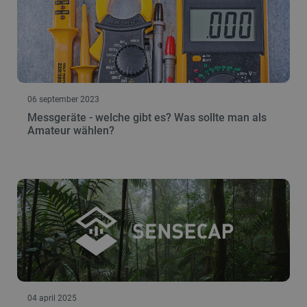
06 september 2023
Messgeräte - welche gibt es? Was sollte man als
Amateur wählen?
04 april 2025