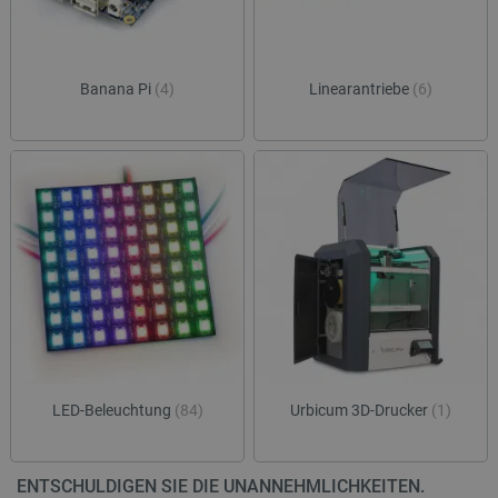
Banana Pi
(4)
Linearantriebe
(6)
LED-Beleuchtung
(84)
Urbicum 3D-Drucker
(1)
ENTSCHULDIGEN SIE DIE UNANNEHMLICHKEITEN.