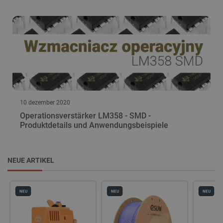
10 dezember 2020
Operationsverstärker LM358 - SMD -
Produktdetails und Anwendungsbeispiele
NEUE ARTIKEL
NEU
NEU
NEU