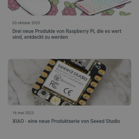
03 oktober 2025
Drei neue Produkte von Raspberry Pi, die es wert
sind, entdeckt zu werden
16 mai 2023
XIAO - eine neue Produktserie von Seeed Studio