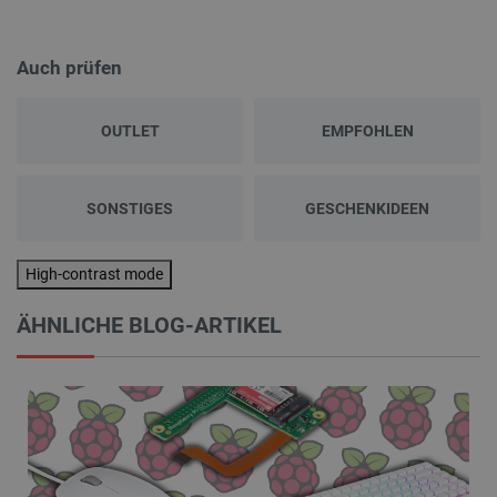
Auch prüfen
OUTLET
EMPFOHLEN
SONSTIGES
GESCHENKIDEEN
High-contrast mode
ÄHNLICHE BLOG-ARTIKEL