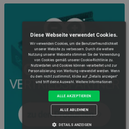
Diese Webseite verwendet Cookies.
Wir verwenden Cookies, um die Benutzerfreundlichkeit
unserer Website zu verbessern. Durch die weitere
Nutzung unserer Webseite stimmen Sie der Verwendung
von Cookies gemäß unserer Cookie-Richtlinie zu.
Nutzerdaten und Cookies können verarbeitet und zur
Personalisierung von Werbung verwendet werden. Wenn
du dem nicht zustimmst, klicke auf „Details anzeigen“
und triff deine Auswahl.
Weitere Informationen
ALLE AKZEPTIEREN
ALLE ABLEHNEN
DETAILS ANZEIGEN