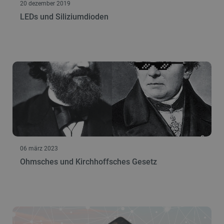
20 dezember 2019
LEDs und Siliziumdioden
06 märz 2023
Ohmsches und Kirchhoffsches Gesetz