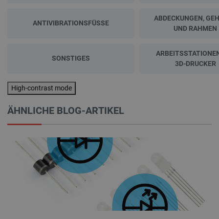
ABDECKUNGEN, GE
ANTIVIBRATIONSFÜSSE
UND RAHMEN
ARBEITSSTATIONE
SONSTIGES
3D-DRUCKER
High-contrast mode
ÄHNLICHE BLOG-ARTIKEL