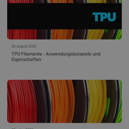
26 august 2020
TPU Filamente - Anwendungsbeispiele und
Eigenschaften