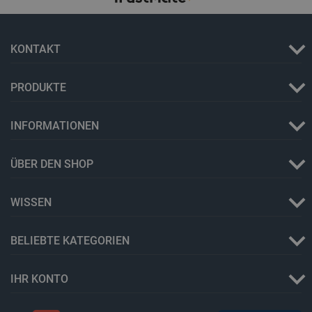
KONTAKT
PRODUKTE
INFORMATIONEN
ÜBER DEN SHOP
WISSEN
BELIEBTE KATEGORIEN
IHR KONTO