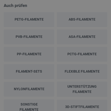
Auch prüfen
PETG-FILAMENTE
ABS-FILAMENTE
PVB-FILAMENTE
ASA-FILAMENTE
PP-FILAMENTE
PCTG-FILAMENTE
FILAMENT-SETS
FLEXIBLE FILAMENTE
UNTERSTÜTZUNG
NYLONFILAMENTE
FILAMENTE
SONSTIGE
3D-STIFTFILAMENTE
FILAMENTE