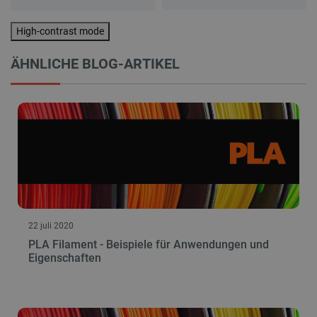
High-contrast mode
ÄHNLICHE BLOG-ARTIKEL
22 juli 2020
PLA Filament - Beispiele für Anwendungen und
Eigenschaften