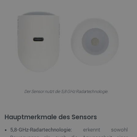
Der Sensor nutzt die 5,8 GHz Radartechnologie.
Hauptmerkmale des Sensors
5,8-GHz-Radartechnologie:
erkennt sowohl