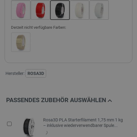
Derzeit nicht verfügbare Farben:
Hersteller:
ROSA3D
PASSENDES ZUBEHÖR AUSWÄHLEN
Rosa3D PLA Starterfilament 1,75 mm 1 kg
– inklusive wiederverwendbarer Spule...