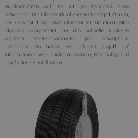
Druckschichten auf. Es ist geruchsneutral beim
Schmelzen. Der Filamentdurchmesser beträgt
1,75 mm,
das Gewicht
1 kg
. Das Filament ist mit
einem NFC
TigerTag
ausgestattet, der das schnelle Auslesen
wichtiger Materialparameter per Smartphone
ermöglicht. So haben Sie jederzeit Zugriff auf
Informationen wie Drucktemperaturen, Materialtyp und
empfohlene Einstellungen.