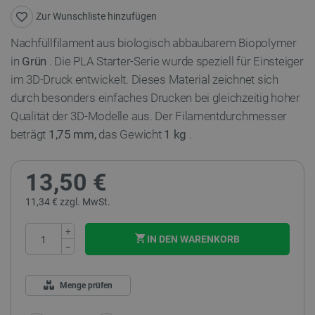
Zur Wunschliste hinzufügen
Nachfüllfilament aus biologisch abbaubarem Biopolymer
in
Grün
. Die PLA Starter-Serie wurde speziell für Einsteiger
im 3D-Druck entwickelt. Dieses Material zeichnet sich
durch besonders einfaches Drucken bei gleichzeitig hoher
Qualität der 3D-Modelle aus. Der Filamentdurchmesser
beträgt
1,75 mm,
das Gewicht
1 kg
.
13,50 €
11,34 € zzgl. MwSt.
+
IN DEN WARENKORB
−
Menge prüfen