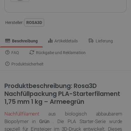
Hersteller:
ROSA3D
Beschreibung
Artikeldetails
Lieferung
FAQ
Rückgabe und Reklamation
Produktsicherheit
Produktbeschreibung: Rosa3D
Nachfüllpackung PLA-Starterfilament
1,75 mm 1 kg – Armeegrün
Nachfüllfilament
aus biologisch abbaubarem
Biopolymer in
Grün
. Die PLA Starter-Serie wurde
speziell für Einsteiger im 3D-Druck entwickelt. Dieses