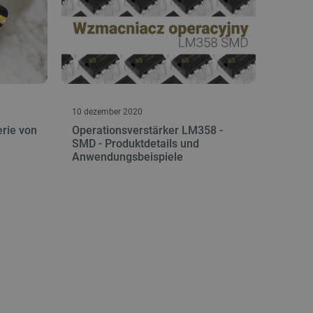
10 dezember 2020
erie von
Operationsverstärker LM358 -
SMD - Produktdetails und
Anwendungsbeispiele