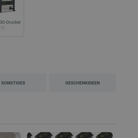
3D-Drucker
(1)
SONSTIGES
GESCHENKIDEEN