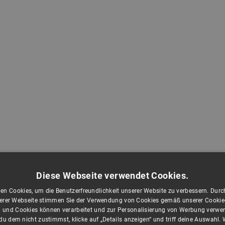
Diese Webseite verwendet Cookies.
en Cookies, um die Benutzerfreundlichkeit unserer Website zu verbessern. Durch
rer Webseite stimmen Sie der Verwendung von Cookies gemäß unserer Cookie-R
 und Cookies können verarbeitet und zur Personalisierung von Werbung verwe
u dem nicht zustimmst, klicke auf „Details anzeigen“ und triff deine Auswahl.