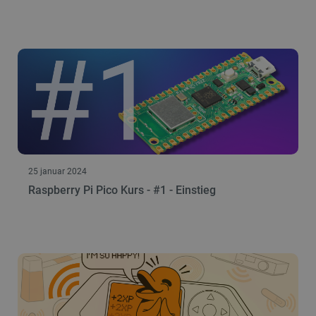
25 januar 2024
Raspberry Pi Pico Kurs - #1 - Einstieg