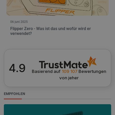
06 juni 2025
Flipper Zero - Was ist das und wofür wird er
verwendet?
4.9
Basierend auf
109 107
Bewertungen
von jeher
EMPFOHLEN