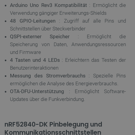
Arduino Uno Rev3 Kompatibilität
: Ermöglicht die
Verwendung gängiger Erweiterungs-Shields
48 GPIO-Leitungen
: Zugriff auf alle Pins und
Schnittstellen über Steckverbinder
QSPI-externer Speicher
: Ermöglicht die
Speicherung von Daten, Anwendungsressourcen
und Firmware
4 Tasten und 4 LEDs
: Erleichtern das Testen der
Benutzerinteraktionen
Messung des Stromverbrauchs
: Spezielle Pins
ermöglichen die Analyse des Energieverbrauchs.
OTA-DFU-Unterstützung
: Ermöglicht Software-
Updates über die Funkverbindung.
nRF52840-DK Pinbelegung und
Kommunikationsschnittstellen