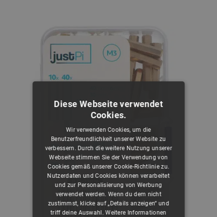
Diese Webseite verwendet
Cookies.
Wir verwenden Cookies, um die
Benutzerfreundlichkeit unserer Website zu
verbessern. Durch die weitere Nutzung unserer
Webseite stimmen Sie der Verwendung von
Cookies gemäß unserer Cookie-Richtlinie zu.
Nutzerdaten und Cookies können verarbeitet
und zur Personalisierung von Werbung
verwendet werden. Wenn du dem nicht
zustimmst, klicke auf „Details anzeigen“ und
triff deine Auswahl.
Weitere Informationen