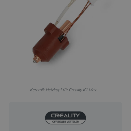
Keramik-Heizkopf für Creality K1 Max.