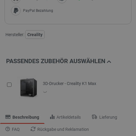
PayPal Bezahlung
Hersteller:
Creality
PASSENDES ZUBEHÖR AUSWÄHLEN
3D-Drucker - Creality K1 Max
Beschreibung
Artikeldetails
Lieferung
FAQ
Rückgabe und Reklamation