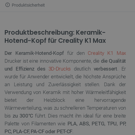
Produktsicherheit
Produktbeschreibung: Keramik-
Hotend-Kopf für Creality K1 Max
Der Keramik-Hotend-Kopf
für den
Creality K1 Max
Drucker ist eine innovative Komponente, die
die Qualität
und Effizienz des
3D-Drucks
deutlich
verbessert
. Er
wurde für Anwender entwickelt, die höchste Ansprüche
an Leistung und Zuverlässigkeit stellen. Dank der
Verwendung von Keramik mit hoher Wärmeleitfähigkeit
bietet der Heizblock eine hervorragende
Wärmeverteilung, was zu schnelleren Temperaturen von
bis
zu 300°C
führt. Dies macht ihn ideal für eine breite
Palette von Filamenten wie
PLA, ABS, PETG, TPU, PP,
PC, PLA-CF, PA-CF oder PET-CF
.