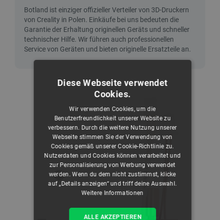
Diese Webseite verwendet
Cookies.
Wir verwenden Cookies, um die
Benutzerfreundlichkeit unserer Website zu
verbessern. Durch die weitere Nutzung unserer
Webseite stimmen Sie der Verwendung von
Cookies gemäß unserer Cookie-Richtlinie zu.
Nutzerdaten und Cookies können verarbeitet und
zur Personalisierung von Werbung verwendet
werden. Wenn du dem nicht zustimmst, klicke
auf „Details anzeigen“ und triff deine Auswahl.
Weitere Informationen
ALLE AKZEPTIEREN