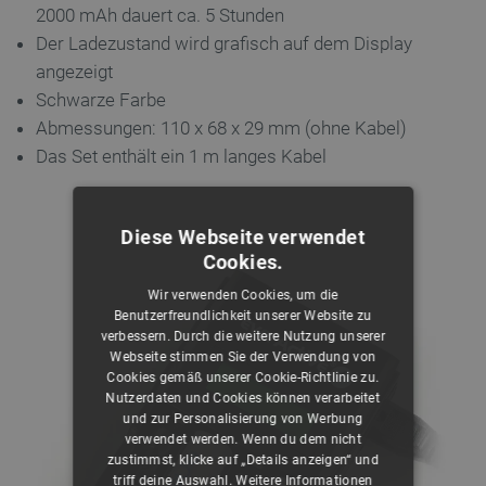
2000 mAh dauert ca. 5 Stunden
Der Ladezustand wird grafisch auf dem Display
angezeigt
Schwarze Farbe
Abmessungen: 110 x 68 x 29 mm (ohne Kabel)
Das Set enthält ein 1 m langes Kabel
Diese Webseite verwendet
Cookies.
Wir verwenden Cookies, um die
Benutzerfreundlichkeit unserer Website zu
verbessern. Durch die weitere Nutzung unserer
Webseite stimmen Sie der Verwendung von
Cookies gemäß unserer Cookie-Richtlinie zu.
Nutzerdaten und Cookies können verarbeitet
und zur Personalisierung von Werbung
verwendet werden. Wenn du dem nicht
zustimmst, klicke auf „Details anzeigen“ und
triff deine Auswahl.
Weitere Informationen