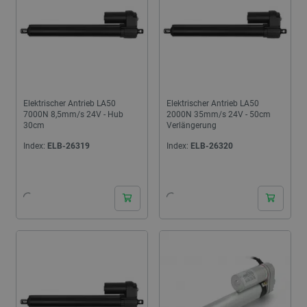
Elektrischer Antrieb LA50
Elektrischer Antrieb LA50
7000N 8,5mm/s 24V - Hub
2000N 35mm/s 24V - 50cm
30cm
Verlängerung
Index:
ELB-26319
Index:
ELB-26320