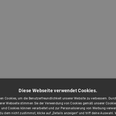
Diese Webseite verwendet Cookies.
en Cookies, um die Benutzerfreundlichkeit unserer Website zu verbessern. Durch
rer Webseite stimmen Sie der Verwendung von Cookies gemäß unserer Cookie-R
 und Cookies können verarbeitet und zur Personalisierung von Werbung verwe
u dem nicht zustimmst, klicke auf „Details anzeigen“ und triff deine Auswahl.