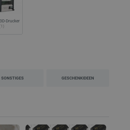
3D-Drucker
(1)
SONSTIGES
GESCHENKIDEEN