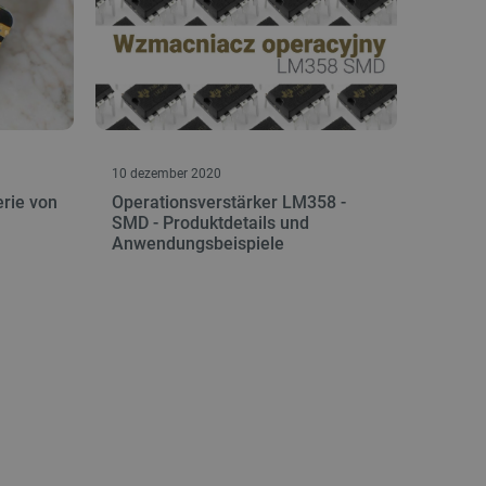
10 dezember 2020
erie von
Operationsverstärker LM358 -
SMD - Produktdetails und
Anwendungsbeispiele