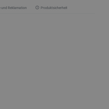
 und Reklamation
Produktsicherheit