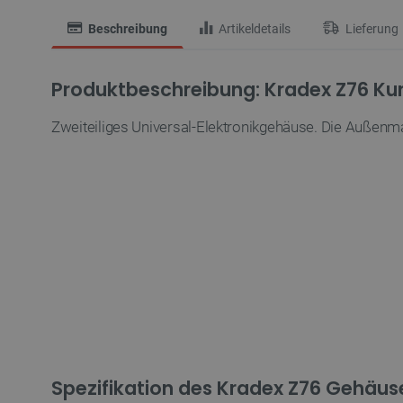
Beschreibung
Artikeldetails
Lieferung
Produktbeschreibung: Kradex Z76 Ku
Zweiteiliges Universal-Elektronikgehäuse. Die Außenm
Spezifikation des Kradex Z76 Gehäus