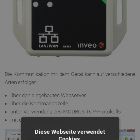
Die Kommunikation mit dem Gerät kann auf verschiedene
Arten erfolgen:
über den eingebauten Webserver
über die Kommandozeile
unter Verwendung des MODBUS TCP-Protokolls
mit einem Android-Gerät
Diese Webseite verwendet
Cookies.