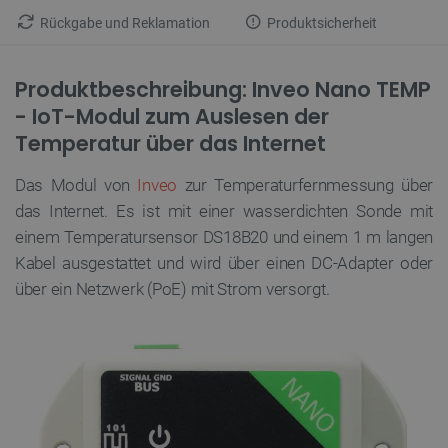
Rückgabe und Reklamation
Produktsicherheit
Produktbeschreibung: Inveo Nano TEMP
- IoT-Modul zum Auslesen der
Temperatur über das Internet
Das Modul von
Inveo
zur Temperaturfernmessung über
das Internet. Es ist mit einer wasserdichten Sonde mit
einem Temperatursensor DS18B20 und einem 1 m langen
Kabel ausgestattet und wird über einen DC-Adapter oder
über ein Netzwerk (PoE) mit Strom versorgt.