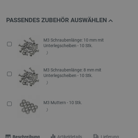
PASSENDES ZUBEHÖR AUSWÄHLEN
M3 Schraubenlänge: 10 mm mit
Unterlegscheiben - 10 Stk.
M3 Schraubenlänge: 8 mm mit
Unterlegscheiben - 10 Stk.
M3 Muttern - 10 Stk.
Beschreibung
Artikeldetails
Lieferung