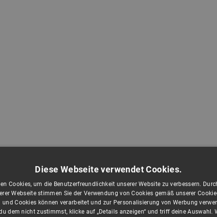
Diese Webseite verwendet Cookies.
en Cookies, um die Benutzerfreundlichkeit unserer Website zu verbessern. Durch
rer Webseite stimmen Sie der Verwendung von Cookies gemäß unserer Cookie-R
 und Cookies können verarbeitet und zur Personalisierung von Werbung verwe
u dem nicht zustimmst, klicke auf „Details anzeigen“ und triff deine Auswahl.