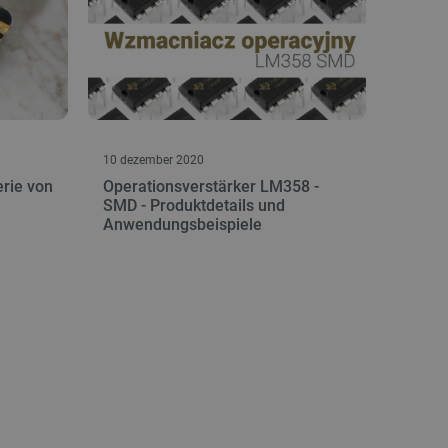
10 dezember 2020
erie von
Operationsverstärker LM358 -
SMD - Produktdetails und
Anwendungsbeispiele