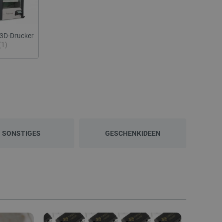
3D-Drucker
(1)
SONSTIGES
GESCHENKIDEEN