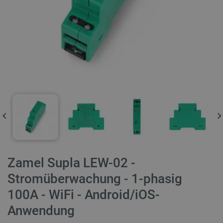
Zamel Supla LEW-02 -
Stromüberwachung - 1-phasig
100A - WiFi - Android/iOS-
Anwendung