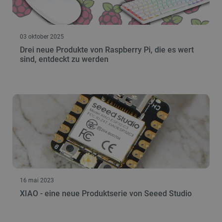
03 oktober 2025
Drei neue Produkte von Raspberry Pi, die es wert
sind, entdeckt zu werden
16 mai 2023
XIAO - eine neue Produktserie von Seeed Studio