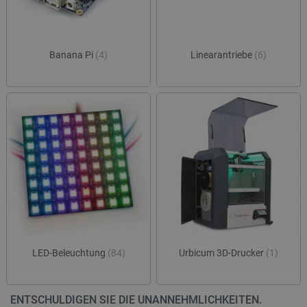
Banana Pi
(4)
Linearantriebe
(6)
LED-Beleuchtung
(84)
Urbicum 3D-Drucker
(1)
ENTSCHULDIGEN SIE DIE UNANNEHMLICHKEITEN.