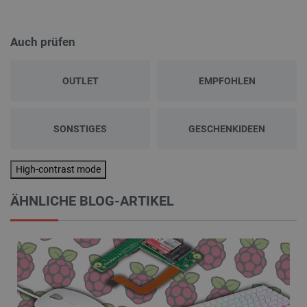
Auch prüfen
OUTLET
EMPFOHLEN
SONSTIGES
GESCHENKIDEEN
High-contrast mode
ÄHNLICHE BLOG-ARTIKEL