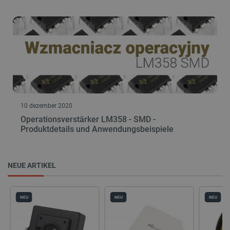
10 dezember 2020
Operationsverstärker LM358 - SMD -
Produktdetails und Anwendungsbeispiele
NEUE ARTIKEL
NEU
NEU
NEU