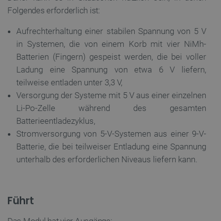
Folgendes erforderlich ist:
Aufrechterhaltung einer stabilen Spannung von 5 V
in Systemen, die von einem Korb mit vier NiMh-
Batterien (Fingern) gespeist werden, die bei voller
Ladung eine Spannung von etwa 6 V liefern,
teilweise
entladen unter 3,3 V,
Versorgung der Systeme mit 5 V aus einer einzelnen
Li-Po-Zelle während des gesamten
Batterieentladezyklus,
Stromversorgung von 5-V-Systemen aus einer 9-V-
Batterie, die bei
teilweiser
Entladung eine Spannung
unterhalb des erforderlichen Niveaus liefern kann.
Führt
Das Modul hat vier Ausgänge: