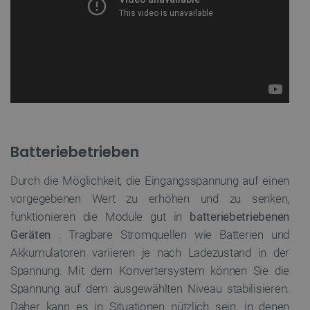
Batteriebetrieben
Durch die Möglichkeit, die Eingangsspannung auf einen
vorgegebenen Wert zu erhöhen und zu senken,
funktionieren die Module gut in
batteriebetriebenen
Geräten
. Tragbare Stromquellen wie Batterien und
Akkumulatoren variieren je nach Ladezustand in der
Spannung. Mit dem Konvertersystem können Sie die
Spannung auf dem ausgewählten Niveau stabilisieren.
Daher kann es in Situationen nützlich sein, in denen