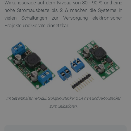
Wirkungsgrade auf dem Niveau von 80 - 90 % und eine
hohe Stromausbeute bis
2 A
machen die Systeme in
vielen Schaltungen zur Versorgung elektronischer
Projekte und Geräte einsetzbar.
Im Set enthalten: Modul, Goldpin-Stecker 2,54 mm und ARK-Stecker
zum Selbstlöten.