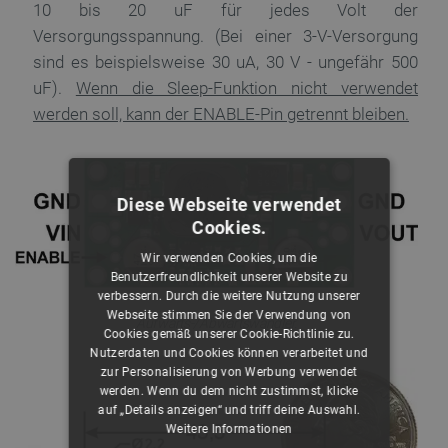
10 bis 20 uF für jedes Volt der
Versorgungsspannung. (Bei einer 3-V-Versorgung
sind es beispielsweise 30 uA, 30 V - ungefähr 500
uF).
Wenn die Sleep-Funktion nicht verwendet
werden soll, kann der ENABLE-Pin getrennt bleiben.
Diese Webseite verwendet
Cookies.
Wir verwenden Cookies, um die
Benutzerfreundlichkeit unserer Website zu
verbessern. Durch die weitere Nutzung unserer
Webseite stimmen Sie der Verwendung von
Aufwärts-/Abwärtswandler.
Cookies gemäß unserer Cookie-Richtlinie zu.
Nutzerdaten und Cookies können verarbeitet und
zur Personalisierung von Werbung verwendet
werden. Wenn du dem nicht zustimmst, klicke
auf „Details anzeigen“ und triff deine Auswahl.
Weitere Informationen