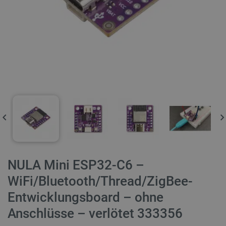
NULA Mini ESP32-C6 –
WiFi/Bluetooth/Thread/ZigBee-
Entwicklungsboard – ohne
Anschlüsse – verlötet 333356