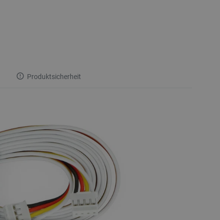
Produktsicherheit