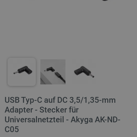
USB Typ-C auf DC 3,5/1,35-mm
Adapter - Stecker für
Universalnetzteil - Akyga AK-ND-
C05