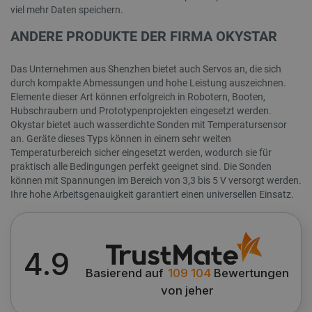
viel mehr Daten speichern.
ANDERE PRODUKTE DER FIRMA OKYSTAR
Das Unternehmen aus Shenzhen bietet auch Servos an, die sich
durch kompakte Abmessungen und hohe Leistung auszeichnen.
Elemente dieser Art können erfolgreich in Robotern, Booten,
Hubschraubern und Prototypenprojekten eingesetzt werden.
Okystar bietet auch wasserdichte Sonden mit Temperatursensor
an. Geräte dieses Typs können in einem sehr weiten
Temperaturbereich sicher eingesetzt werden, wodurch sie für
praktisch alle Bedingungen perfekt geeignet sind. Die Sonden
können mit Spannungen im Bereich von 3,3 bis 5 V versorgt werden.
Ihre hohe Arbeitsgenauigkeit garantiert einen universellen Einsatz.
4.9
Basierend auf
109 104
Bewertungen
von jeher