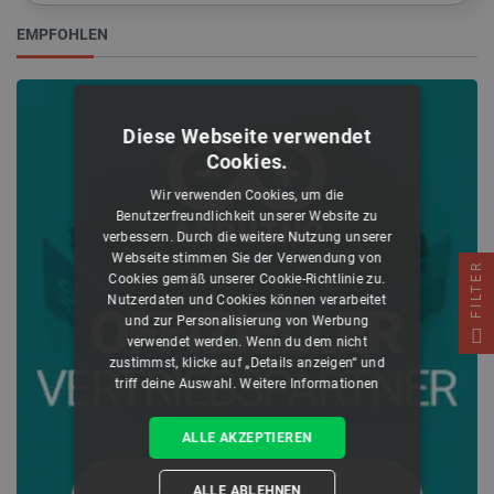
EMPFOHLEN
Diese Webseite verwendet
Cookies.
Wir verwenden Cookies, um die
Benutzerfreundlichkeit unserer Website zu
verbessern. Durch die weitere Nutzung unserer
Webseite stimmen Sie der Verwendung von
FILTER
Cookies gemäß unserer Cookie-Richtlinie zu.
Nutzerdaten und Cookies können verarbeitet
und zur Personalisierung von Werbung
verwendet werden. Wenn du dem nicht
zustimmst, klicke auf „Details anzeigen“ und
triff deine Auswahl.
Weitere Informationen
ALLE AKZEPTIEREN
ALLE ABLEHNEN