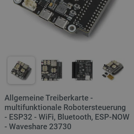
Allgemeine Treiberkarte -
multifunktionale Robotersteuerung
- ESP32 - WiFi, Bluetooth, ESP-NOW
- Waveshare 23730