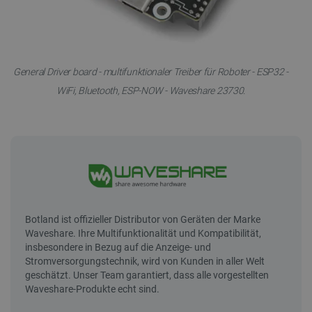
General Driver board - multifunktionaler Treiber für Roboter - ESP32 -
WiFi, Bluetooth, ESP-NOW - Waveshare 23730.