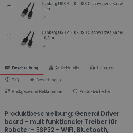
Lanberg USB A 2.0 - USB C schwarzes Kabel
- 1m
Lanberg USB A 2.0 - USB C schwarzes Kabel
- 0,5 m
Beschreibung
Artikeldetails
Lieferung
FAQ
Bewertungen
Rückgabe und Reklamation
Produktsicherheit
Produktbeschreibung: General Driver
board - multifunktionaler Treiber für
Roboter - ESP32 - WiFi, Bluetooth,