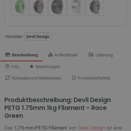
Hersteller:
Devil Design
Beschreibung
Artikeldetails
Lieferung
FAQ
Bewertungen
Rückgabe und Reklamation
Produktsicherheit
Produktbeschreibung: Devil Design
PETG 1.75mm 1kg Filament - Race
Green
Das
1,75-mm-PETG-Filament
von
Devil Design
ist eine