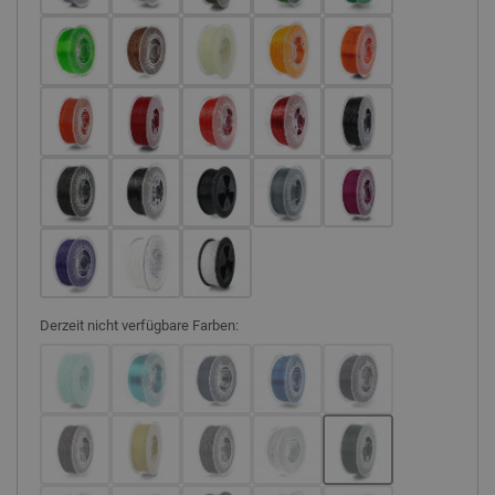
Derzeit nicht verfügbare Farben: