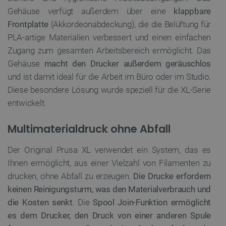
Gehäuse verfügt außerdem über eine
klappbare
Frontplatte
(Akkordeonabdeckung), die die Belüftung für
PLA-artige Materialien verbessert und einen einfachen
Zugang zum gesamten Arbeitsbereich ermöglicht. Das
Gehäuse
macht den Drucker außerdem geräuschlos
und ist damit ideal für die Arbeit im Büro oder im Studio.
Diese besondere Lösung wurde speziell für die XL-Serie
entwickelt.
Multimaterialdruck ohne Abfall
Der Original Prusa XL verwendet ein System, das es
Ihnen ermöglicht, aus einer Vielzahl von Filamenten zu
drucken, ohne Abfall zu erzeugen.
Die Drucke erfordern
keinen Reinigungsturm, was den Materialverbrauch und
die Kosten senkt
. Die
Spool Join-Funktion ermöglicht
es dem Drucker, den Druck von einer anderen Spule