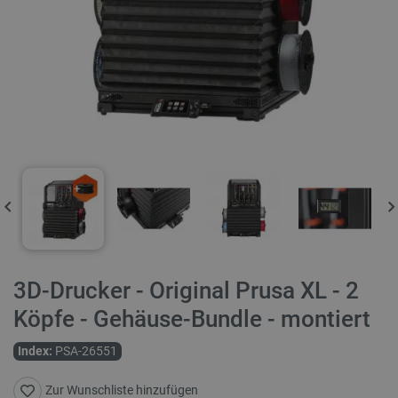
3D-Drucker - Original Prusa XL - 2
Köpfe - Gehäuse-Bundle - montiert
Index:
PSA-26551
Zur Wunschliste hinzufügen