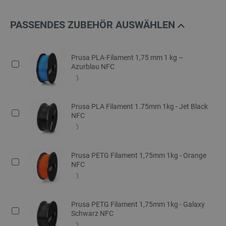
PASSENDES ZUBEHÖR AUSWÄHLEN
Prusa PLA-Filament 1,75 mm 1 kg –
Azurblau NFC
Prusa PLA Filament 1.75mm 1kg - Jet Black
NFC
Prusa PETG Filament 1,75mm 1kg - Orange
NFC
Prusa PETG Filament 1,75mm 1kg - Galaxy
Schwarz NFC