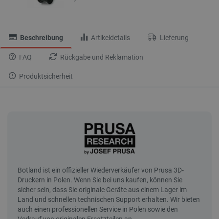
Beschreibung
Artikeldetails
Lieferung
FAQ
Rückgabe und Reklamation
Produktsicherheit