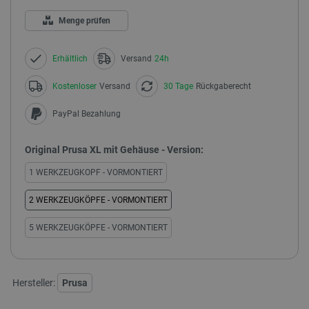
Menge prüfen
Erhältlich
Versand
24h
Kostenloser
Versand
30 Tage
Rückgaberecht
PayPal Bezahlung
Original Prusa XL mit Gehäuse - Version:
1 WERKZEUGKOPF - VORMONTIERT
2 WERKZEUGKÖPFE - VORMONTIERT
5 WERKZEUGKÖPFE - VORMONTIERT
Hersteller:
Prusa