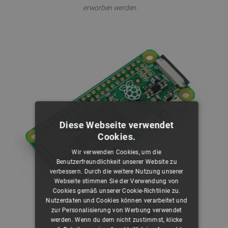
erworben werden.
Diese Webseite verwendet
Cookies.
Wir verwenden Cookies, um die
Benutzerfreundlichkeit unserer Website zu
verbessern. Durch die weitere Nutzung unserer
Webseite stimmen Sie der Verwendung von
Cookies gemäß unserer Cookie-Richtlinie zu.
Nutzerdaten und Cookies können verarbeitet und
zur Personalisierung von Werbung verwendet
werden. Wenn du dem nicht zustimmst, klicke