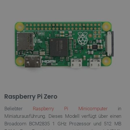
Raspberry Pi Zero
Beliebter
Raspberry Pi Minicomputer
in
Miniaturausführung. Dieses Modell verfügt über einen
Broadcom BCM2835 1 GHz Prozessor und 512 MB