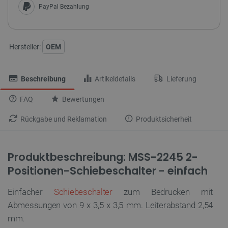
PayPal Bezahlung
Hersteller:
OEM
Beschreibung
Artikeldetails
Lieferung
FAQ
Bewertungen
Rückgabe und Reklamation
Produktsicherheit
Produktbeschreibung: MSS-2245 2-
Positionen-Schiebeschalter - einfach
Einfacher
Schiebeschalter
zum Bedrucken mit
Abmessungen von 9 x 3,5 x 3,5 mm. Leiterabstand 2,54
mm.