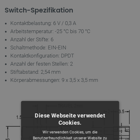
Switch-Spezifikation
Kontaktbelastung: 6 V / 0,3 A
Arbeitstemperatur: -25 °C bis 70 °C
Anzahl der Stifte: 6
Schaltmethode: EIN-EIN
Kontaktkonfiguration: DPDT
Anzahl der festen Stellen: 2
Stiftabstand: 2,54 mm
Körperabmessungen: 9 x 3,5 x 3,5 mm
Diese Webseite verwendet
Cookies.
Wir verwenden Cookies, um die
Benutzerfreundlichkeit unserer Website zu