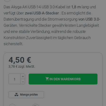
Das Akyga AK-USB-14 USB 3.0-Kabel ist
1,8 m
lang und
verfügt über
zwei USB-A-Stecker
. Es ermöglicht die
Datenübertragung und die Stromversorgung
von USB 3.0-
Geräten. Vernickelte Stecker gewährleisten Langlebigkeit
und eine stabile Verbindung, während die robuste
Konstruktion Zuverlässigkeit im täglichen Gebrauch
sicherstellt.
4,50 €
3,78 € zzgl. MwSt.
+
IN DEN WARENKORB
−
Menge prüfen