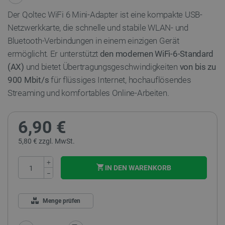
Der Qoltec WiFi 6 Mini-Adapter ist eine kompakte USB-
Netzwerkkarte, die schnelle und stabile WLAN- und
Bluetooth-Verbindungen in einem einzigen Gerät
ermöglicht. Er unterstützt
den modernen WiFi-6-Standard
(AX)
und bietet Übertragungsgeschwindigkeiten
von bis zu
900 Mbit/s
für flüssiges Internet, hochauflösendes
Streaming und komfortables Online-Arbeiten.
6,90 €
5,80 € zzgl. MwSt.
+
IN DEN WARENKORB
−
Menge prüfen