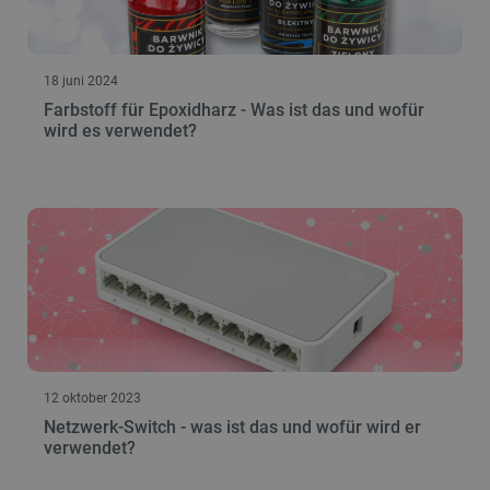
18 juni 2024
Farbstoff für Epoxidharz - Was ist das und wofür
wird es verwendet?
12 oktober 2023
Netzwerk-Switch - was ist das und wofür wird er
verwendet?