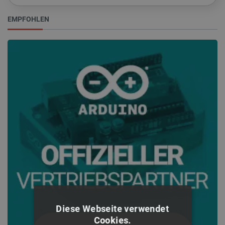
EMPFOHLEN
Diese Webseite verwendet
Cookies.