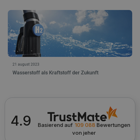
21 august 2023
Wasserstoff als Kraftstoff der Zukunft
4.9
Basierend auf
109 088
Bewertungen
von jeher