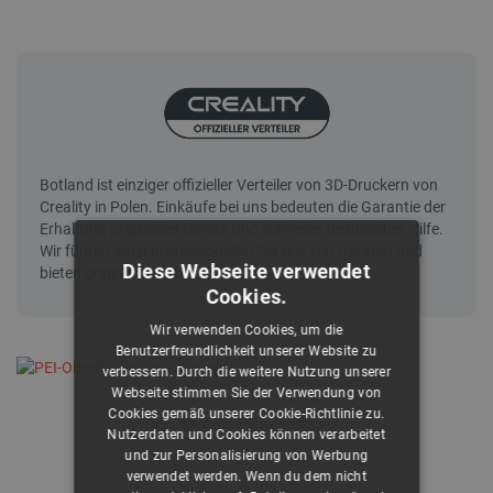
Diese Webseite verwendet
Cookies.
Wir verwenden Cookies, um die
Benutzerfreundlichkeit unserer Website zu
verbessern. Durch die weitere Nutzung unserer
Webseite stimmen Sie der Verwendung von
Cookies gemäß unserer Cookie-Richtlinie zu.
.
PEI-Oberfläche des Overlays
Nutzerdaten und Cookies können verarbeitet
und zur Personalisierung von Werbung
verwendet werden. Wenn du dem nicht