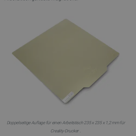
Doppelseitige Auflage für einen Arbeitstisch 235 x 235 x 1,2 mm für
.
Creality-Drucker