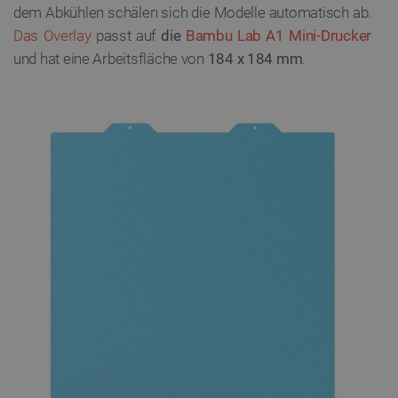
dem Abkühlen schälen sich die Modelle automatisch ab.
Das Overlay
passt auf
die
Bambu Lab A1 Mini-Drucker
und hat eine Arbeitsfläche von
184 x 184 mm
.