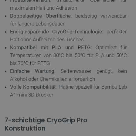
maximalen Halt und Adhäsion
Doppelseitige Oberfläche
: beidseitig verwendbar
für längere Lebensdauer
Energiesparende CryoGrip-Technologie
: perfekter
Halt ohne Aufheizen des Tisches
Kompatibel mit PLA und PETG
: Optimiert für
Temperaturen von 30°C bis 50°C für PLA und 50°C
bis 70°C für PETG
Einfache Wartung
: Seifenwasser genügt, kein
Alkohol oder Chemikalien erforderlich
Volle Kompatibilität
: Platine speziell für Bambu Lab
A1 mini 3D-Drucker
7-schichtige CryoGrip Pro
Konstruktion