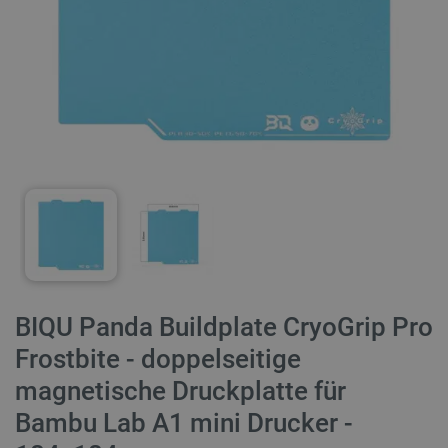
BIQU Panda Buildplate CryoGrip Pro
Frostbite - doppelseitige
magnetische Druckplatte für
Bambu Lab A1 mini Drucker -